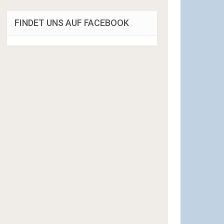
FINDET UNS AUF FACEBOOK