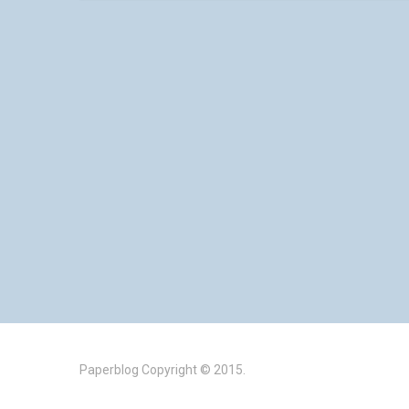
Paperblog
Copyright © 2015.