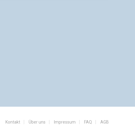
Kontakt
Über uns
Impressum
FAQ
AGB