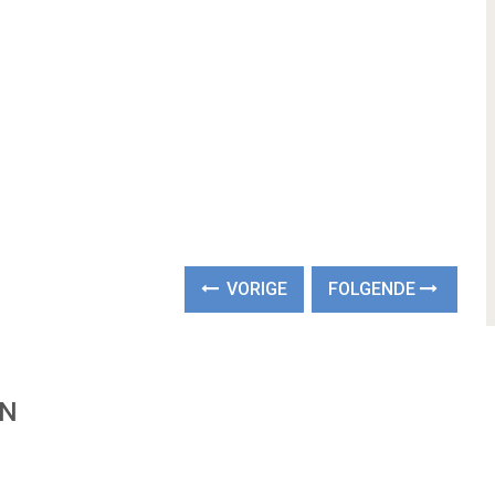
VORIGE
FOLGENDE
EN