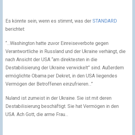
Es könnte sein, wenn es stimmt, was der
STANDARD
berichtet:
“…Washington hatte zuvor Einreiseverbote gegen
Verantwortliche in Russland und der Ukraine verhängt, die
nach Ansicht der USA “am direktesten in die
Destabilisierung der Ukraine verwickelt” sind. Außerdem
ermöglichte Obama per Dekret, in den USA liegendes
Vermögen der Betroffenen einzufrieren…”
Nuland ist zumeist in der Ukraine. Sie ist mit deren
Destabilisierung beschäftigt. Sie hat Vermögen in den
USA. Ach Gott, die arme Frau…