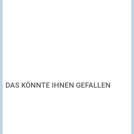
DAS KÖNNTE IHNEN GEFALLEN