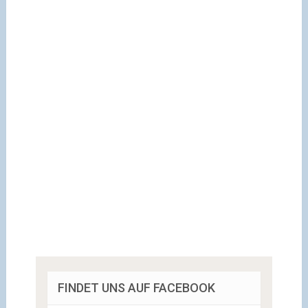
FINDET UNS AUF FACEBOOK