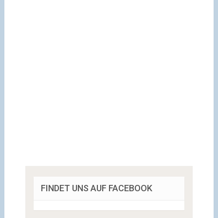
FINDET UNS AUF FACEBOOK