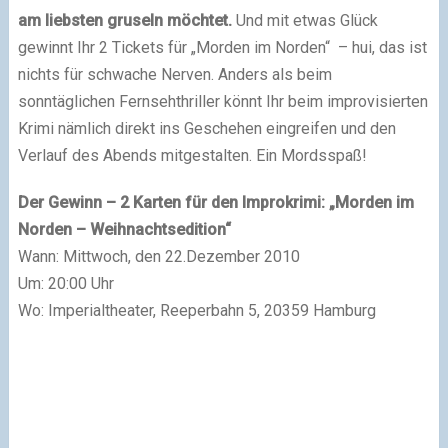
am liebsten gruseln möchtet.
Und mit etwas Glück
gewinnt Ihr 2 Tickets für „Morden im Norden“ – hui, das ist
nichts für schwache Nerven. Anders als beim
sonntäglichen Fernsehthriller könnt Ihr beim improvisierten
Krimi nämlich direkt ins Geschehen eingreifen und den
Verlauf des Abends mitgestalten. Ein Mordsspaß!
Der Gewinn
– 2 Karten für den Improkrimi: „Morden im
Norden – Weihnachtsedition“
Wann: Mittwoch, den 22.Dezember 2010
Um: 20:00 Uhr
Wo: Imperialtheater, Reeperbahn 5, 20359 Hamburg