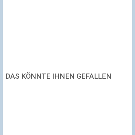
DAS KÖNNTE IHNEN GEFALLEN