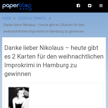
HOME
ESSEN & TRINKEN
Danke lieber Nikolaus – heute gibt es 2 Karten für den
weihnachtlichen Improkrimi in Hamburg zu gewinnen
Danke lieber Nikolaus – heute gibt
es 2 Karten für den weihnachtlichen
Improkrimi in Hamburg zu
gewinnen