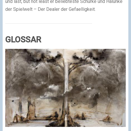
und last, but not least er beliebteste Schurke und Halunke
der Spielwelt – Der Dealer der Gefaelligkeit.
GLOSSAR