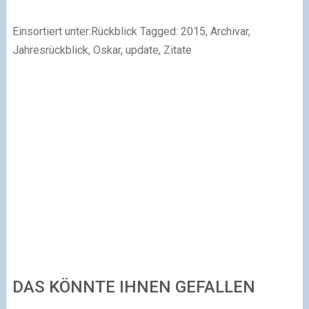
Einsortiert unter:Rückblick Tagged: 2015, Archivar,
Jahresrückblick, Oskar, update, Zitate
DAS KÖNNTE IHNEN GEFALLEN