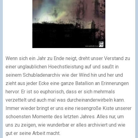
Wenn sich ein Jahr zu Ende neigt, dreht unser Verstand zu
einer unglaublichen Hoechstleistung auf und saußt in
seinem Schubladenarchiv wie der Wind hin und her und
zieht aus jeder Ecke eine ganze Batallion an Erinnerungen
hervor. Er ist so euphorisch, dass er sich mehrmals
verzettelt und auch mal was durcheinanderwirbeln kann.
Immer wieder bringt er uns eine riesengroße Kiste unserer
schoensten Momente des letzten Jahres. Alles nur, um
uns zu zeigen, wie wunderbar er alles archiviert und wie
gut er seine Arbeit macht.