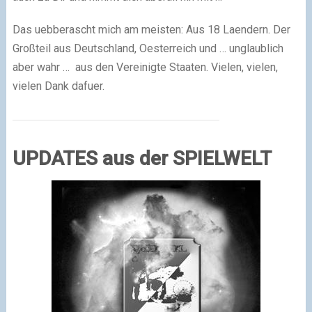
Das uebberascht mich am meisten: Aus 18 Laendern. Der
Großteil aus Deutschland, Oesterreich und … unglaublich
aber wahr … aus den Vereinigte Staaten. Vielen, vielen,
vielen Dank dafuer.
UPDATES aus der SPIELWELT