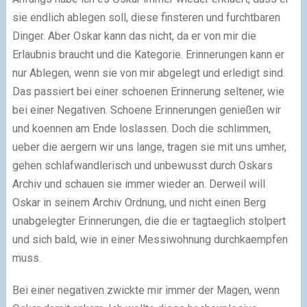
sie endlich ablegen soll, diese finsteren und furchtbaren
Dinger. Aber Oskar kann das nicht, da er von mir die
Erlaubnis braucht und die Kategorie. Erinnerungen kann er
nur Ablegen, wenn sie von mir abgelegt und erledigt sind.
Das passiert bei einer schoenen Erinnerung seltener, wie
bei einer Negativen. Schoene Erinnerungen genießen wir
und koennen am Ende loslassen. Doch die schlimmen,
ueber die aergern wir uns lange, tragen sie mit uns umher,
gehen schlafwandlerisch und unbewusst durch Oskars
Archiv und schauen sie immer wieder an. Derweil will
Oskar in seinem Archiv Ordnung, und nicht einen Berg
unabgelegter Erinnerungen, die die er tagtaeglich stolpert
und sich bald, wie in einer Messiwohnung durchkaempfen
muss.
Bei einer negativen zwickte mir immer der Magen, wenn