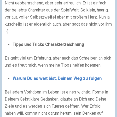
Nicht uebberaschend, aber sehr erfreulich. Er ist einfach
der beliebte Charakter aus der SpielWelt. So klein, haarig,
vorlaut, voller Selbstzweifel aber mit großem Herz. Nun ja,
kuschelig ist er eigentlich auch, aber sagt das nicht vor ihm
;-)
Tipps und Tricks Charakterzeichnung
Es geht viel um Erfahrung, aber auch das Schreiben an sich
und es freut mich, wenn meine Tipps helfen koennen.
Warum Du es wert bist, Deinem Weg zu folgen
Bei jedem Vorhaben im Leben ist eines wichtig: Forme in
Deinem Geist klare Gedanken, glaube an Dich und Deine
Ziele und es werden sich Tueren oeffnen. Wer Erfolg
haben will, kommt nicht darum herum, sein Denken auf