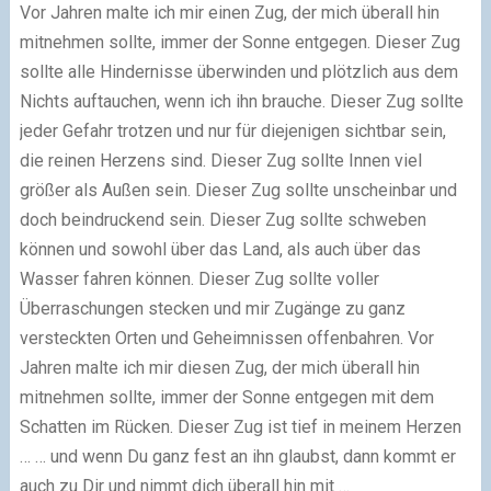
Vor Jahren malte ich mir einen Zug, der mich überall hin
mitnehmen sollte, immer der Sonne entgegen. Dieser Zug
sollte alle Hindernisse überwinden und plötzlich aus dem
Nichts auftauchen, wenn ich ihn brauche. Dieser Zug sollte
jeder Gefahr trotzen und nur für diejenigen sichtbar sein,
die reinen Herzens sind. Dieser Zug sollte Innen viel
größer als Außen sein. Dieser Zug sollte unscheinbar und
doch beindruckend sein. Dieser Zug sollte schweben
können und sowohl über das Land, als auch über das
Wasser fahren können. Dieser Zug sollte voller
Überraschungen stecken und mir Zugänge zu ganz
versteckten Orten und Geheimnissen offenbahren. Vor
Jahren malte ich mir diesen Zug, der mich überall hin
mitnehmen sollte, immer der Sonne entgegen mit dem
Schatten im Rücken. Dieser Zug ist tief in meinem Herzen
… … und wenn Du ganz fest an ihn glaubst, dann kommt er
auch zu Dir und nimmt dich überall hin mit …