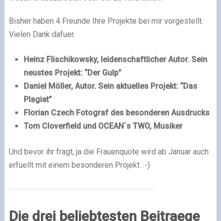
Bisher haben 4 Freunde Ihre Projekte bei mir vorgestellt.
Vielen Dank dafuer.
Heinz Flischikowsky, leidenschaftlicher Autor. Sein
neustes Projekt: “Der Gulp”
Daniel Möller, Autor. Sein aktuelles Projekt: “Das
Plagiat”
Florian Czech Fotograf des besonderen Ausdrucks
Tom Cloverfield und OCEAN`s TWO, Musiker
Und bevor ihr fragt, ja die Frauenquote wird ab Januar auch
erfuellt mit einem besonderen Projekt.
:-)
Die drei beliebtesten Beitraege