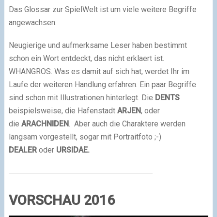
Das Glossar zur SpielWelt ist um viele weitere Begriffe
angewachsen.
Neugierige und aufmerksame Leser haben bestimmt
schon ein Wort entdeckt, das nicht erklaert ist.
WHANGROS. Was es damit auf sich hat, werdet Ihr im
Laufe der weiteren Handlung erfahren. Ein paar Begriffe
sind schon mit Illustrationen hinterlegt. Die
DENTS
beispielsweise, die Hafenstadt
ARJEN
, oder
die
ARACHNIDEN
. Aber auch die Charaktere werden
langsam vorgestellt, sogar mit Portraitfoto
;-)
DEALER
oder
U
RSIDAE
.
VORSCHAU 2016