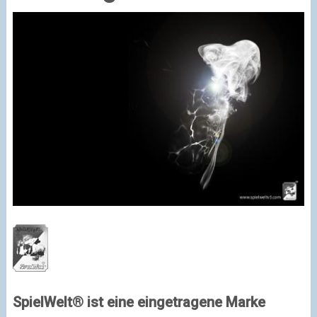
SpielWelt® ist eine eingetragene Marke