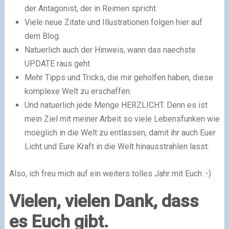
der Antagonist, der in Reimen spricht.
Viele neue Zitate und Illustrationen folgen hier auf
dem Blog.
Natuerlich auch der Hinweis, wann das naechste
UPDATE raus geht
Mehr Tipps und Tricks, die mir geholfen haben, diese
komplexe Welt zu erschaffen.
Und natuerlich jede Menge HERZLICHT. Denn es ist
mein Ziel mit meiner Arbeit so viele Lebensfunken wie
moeglich in die Welt zu entlassen, damit ihr auch Euer
Licht und Eure Kraft in die Welt hinausstrahlen lasst.
Also, ich freu mich auf ein weiters tolles Jahr mit Euch
:-)
Vielen, vielen Dank, dass
es Euch gibt.