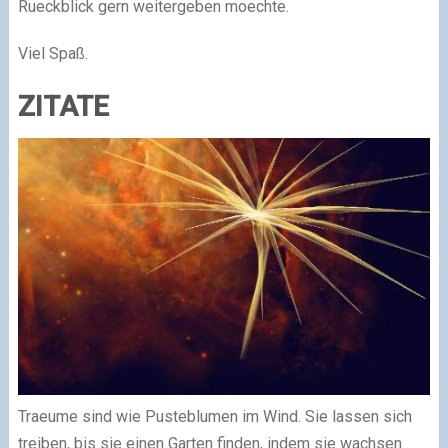
Rueckblick gern weitergeben moechte.
Viel Spaß.
ZITATE
Traeume sind wie Pusteblumen im Wind. Sie lassen sich
treiben, bis sie einen Garten finden, indem sie wachsen