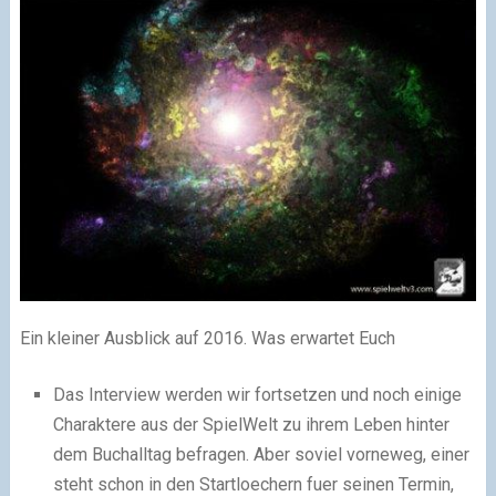
Ein kleiner Ausblick auf 2016. Was erwartet Euch
Das Interview werden wir fortsetzen und noch einige
Charaktere aus der SpielWelt zu ihrem Leben hinter
dem Buchalltag befragen. Aber soviel vorneweg, einer
steht schon in den Startloechern fuer seinen Termin,