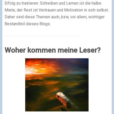
Erfolg zu trainieren. Schreiben und Lernen ist die halbe
Miete, der Rest ist Vertrauen und Motivation in sich selbst.
Daher sind diese Themen auch, bzw, vor allem, wichtiger
Bestandteil dieses Blogs.
Woher kommen meine Leser?