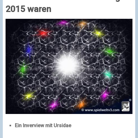
2015 waren
Ein Inverview mit Ursidae