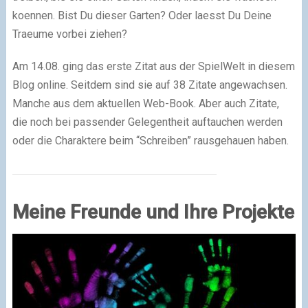
koennen. Bist Du dieser Garten? Oder laesst Du Deine
Traeume vorbei ziehen?
Am 14.08. ging das erste Zitat aus der SpielWelt in diesem
Blog online. Seitdem sind sie auf 38 Zitate angewachsen.
Manche aus dem aktuellen Web-Book. Aber auch Zitate,
die noch bei passender Gelegentheit auftauchen werden
oder die Charaktere beim “Schreiben” rausgehauen haben.
Meine Freunde und Ihre Projekte