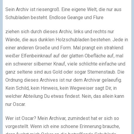
Sein Archiv ist riesengroß. Eine eigene Welt, die nur aus
Schubladen besteht. Endlose Geange und Flure
ziehen sich durch dieses Archiv, links und rechts nur
Wände, die aus dunklen Holzschubladen bestehen. Jede in
einer anderen Groeße und Form. Mal prangt ein strahlend
weißer Elfenbeinknauf auf der glatten Obefläche auf, mal
ein schwerer silberner Knauf, viele schlichte einfache und
ganz seltene sind aus Gold oder sogar Sternenstaub. Die
Ordnung dieses Archives ist nur dem Archivar gelaeufig.
Kein Schild, kein Hinweis, kein Wegweiser sagt Dir, in
welcher Abteilung Du etwas findest. Nein, das allein kann
nur Oscar.
Wer ist Oscar? Mein Archivar, zumindest hat er sich so
vorgestellt. Wenn ich eine schoene Erinnerung brauche,