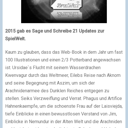
2015 gab es Sage und Schreibe 21 Updates zur
SpielWelt.
Kaum zu glauben, dass das Web-Book in dem Jahr um fast
100 Illustrationen und einen 2/3 Potterband angewachsen
ist. Ursidae`s Flucht mit seinem Wasserdrachen
Kwenvagur durch das Weltmeer, Eilebs Reise nach Aknom
und seine Begegnung mit Aszim, um sich der
Arachnidenarmee des Dunklen Reiches entgegen zu
stellen. Seiks Verzweiflung und Verrat. Phagus und Artifice
Hahnenkaempfe, um die schoenste Frau auf der Laisviejda,
tiefe Einblicke in einen bewusstlosen Verstand von Jim,
Einblicke in Nemundur in der Alten Welt und die Arachniden