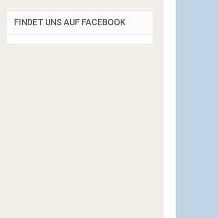
FINDET UNS AUF FACEBOOK