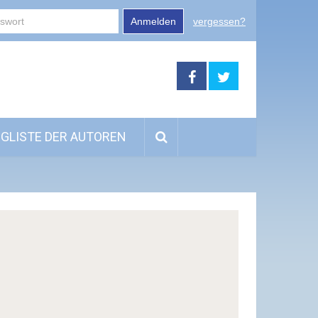
Anmelden
vergessen?
GLISTE DER AUTOREN