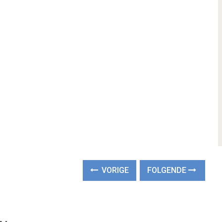
VORIGE
FOLGENDE