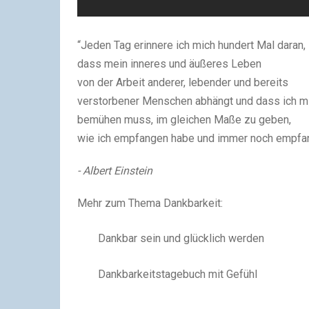
“Jeden Tag erinnere ich mich hundert Mal daran,
dass mein inneres und äußeres Leben
von der Arbeit anderer, lebender und bereits
verstorbener Menschen abhängt und dass ich m
bemühen muss, im gleichen Maße zu geben,
wie ich empfangen habe und immer noch empfa
- Albert Einstein
Mehr zum Thema Dankbarkeit:
Dankbar sein und glücklich werden
Dankbarkeitstagebuch mit Gefühl