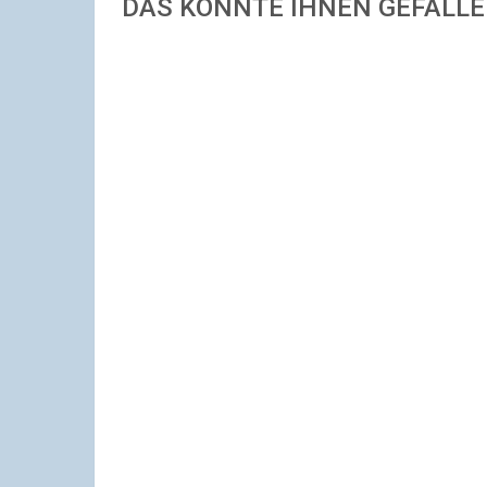
DAS KÖNNTE IHNEN GEFALL