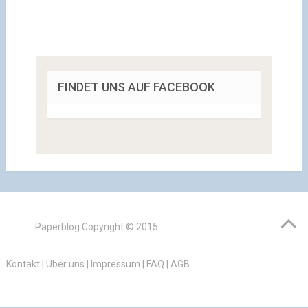
FINDET UNS AUF FACEBOOK
Paperblog
Copyright © 2015.
Kontakt
|
Über uns
|
Impressum
|
FAQ
|
AGB