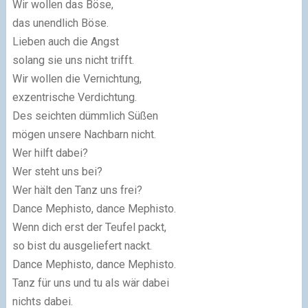
Wir wollen das Böse,
das unendlich Böse.
Lieben auch die Angst
solang sie uns nicht trifft.
Wir wollen die Vernichtung,
exzentrische Verdichtung.
Des seichten dümmlich Süßen
mögen unsere Nachbarn nicht.
Wer hilft dabei?
Wer steht uns bei?
Wer hält den Tanz uns frei?
Dance Mephisto, dance Mephisto.
Wenn dich erst der Teufel packt,
so bist du ausgeliefert nackt.
Dance Mephisto, dance Mephisto.
Tanz für uns und tu als wär dabei
nichts dabei.