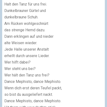
Halt den Tanz für uns frei.
Dunkelbrauner Gürtel und
dunkelbraune Schuh.
Am Rücken wohlgeschnürt
das strenge Hemd dazu.
Dann erklingen auf und nieder
alte Weisen wieder.
Jede Halle unserer Anstalt
erhellt durch unsere Lieder.
Wer hilft dabei?
Wer steht uns bei?
Wer hält den Tanz uns frei?
Dance Mephisto, dance Mephisto.
Wenn dich erst deren Teufel packt,
so bist du ausgeliefert nackt.
Dance Mephisto, dance Mephisto.