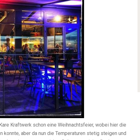
 Kare Kraftwerk schon eine Weihnachtsfeier, wobei hier die
en konnte, aber da nun die Temperaturen stetig steigen und