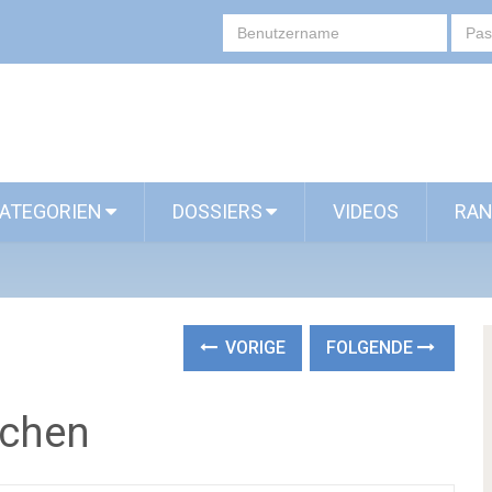
ATEGORIEN
DOSSIERS
VIDEOS
RAN
VORIGE
FOLGENDE
nchen