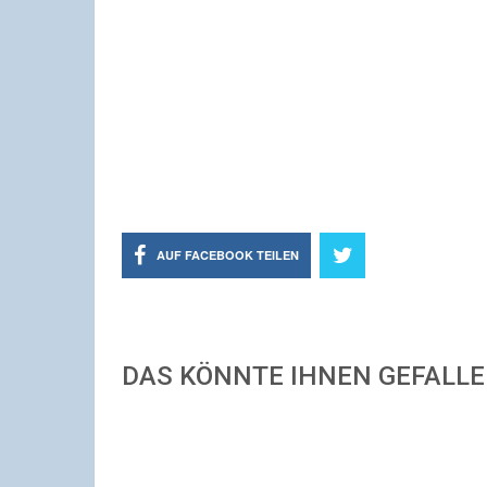
AUF FACEBOOK TEILEN
DAS KÖNNTE IHNEN GEFALL