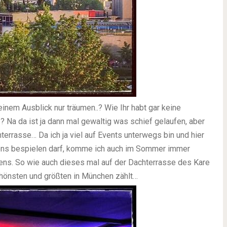
inem Ausblick nur träumen..? Wie Ihr habt gar keine
 Na da ist ja dann mal gewaltig was schief gelaufen, aber
terrasse… Da ich ja viel auf Events unterwegs bin und hier
ons bespielen darf, komme ich auch im Sommer immer
ns. So wie auch dieses mal auf der Dachterrasse des Kare
schönsten und größten in München zählt…