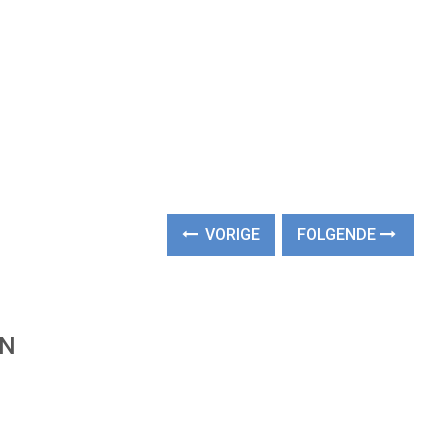
VORIGE
FOLGENDE
EN