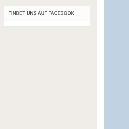
FINDET UNS AUF FACEBOOK