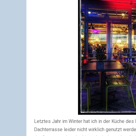
Letztes Jahr im Winter hat ich in der Küche des
Dachterrasse leider nicht wirklich genutzt werd