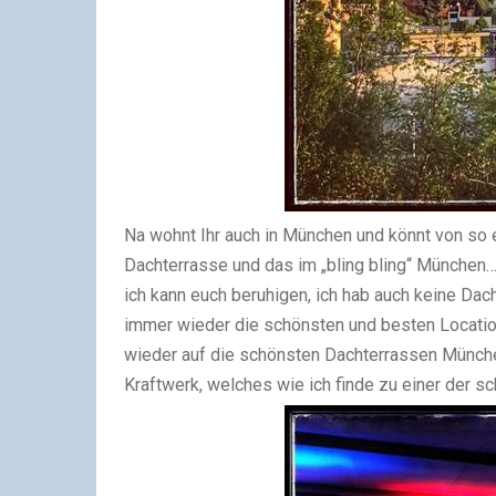
Na wohnt Ihr auch in München und könnt von so e
Dachterrasse und das im „bling bling“ München…?
ich kann euch beruhigen, ich hab auch keine Dach
immer wieder die schönsten und besten Locati
wieder auf die schönsten Dachterrassen Münche
Kraftwerk, welches wie ich finde zu einer der 