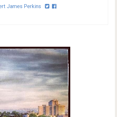
rt James Perkins