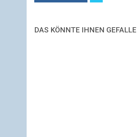
DAS KÖNNTE IHNEN GEFALL