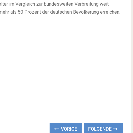
alter im Vergleich zur bundesweiten Verbreitung weit
mehr als 50 Prozent der deutschen Bevölkerung erreichen.
VORIGE
FOLGENDE