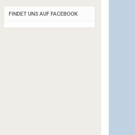
FINDET UNS AUF FACEBOOK