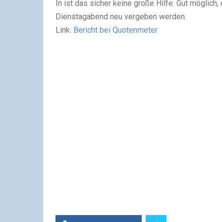
In ist das sicher keine große Hilfe. Gut möglic
Dienstagabend neu vergeben werden.
Link:
Bericht bei Quotenmeter