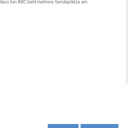
h, dass bei ABC bald mehrere Sendeplätze am