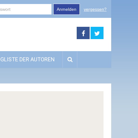
Anmelden
vergessen?
GLISTE DER AUTOREN