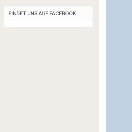
FINDET UNS AUF FACEBOOK