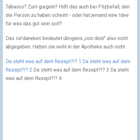
Tabasco? Zum gurgeln? Hilft das auch bei Pilzbefall, den
die Person zu haben scheint - oder hat jemand eine Idee
für was das gut sein soll?
Das
nd
daneben bedeutet übrigens „non dedi" also nicht
abgegeben. Hatten sie wohl in der Apotheke auch nicht.
Da steht was auf dem Rezept?!? 1
Da steht was auf dem
Rezept?!? 2
Da steht was auf dem Rezept?!? 3 Da steht
was auf dem Rezept?!? 4