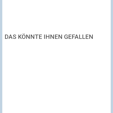
DAS KÖNNTE IHNEN GEFALLEN