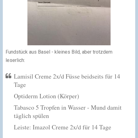
Fundstück aus Basel - kleines Bild, aber trotzdem
leserlich:
Lamisil Creme 2x/d Füsse beidseits für 14
Tage
Optiderm Lotion (Körper)
Tabasco 5 Tropfen in Wasser - Mund damit
täglich spülen
Leiste: Imazol Creme 2x/d für 14 Tage