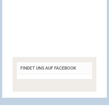
FINDET UNS AUF FACEBOOK