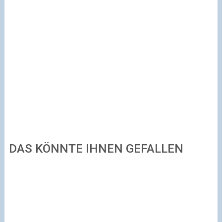
DAS KÖNNTE IHNEN GEFALLEN