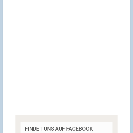
FINDET UNS AUF FACEBOOK