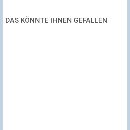
DAS KÖNNTE IHNEN GEFALLEN