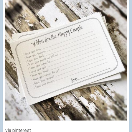
via pinterest