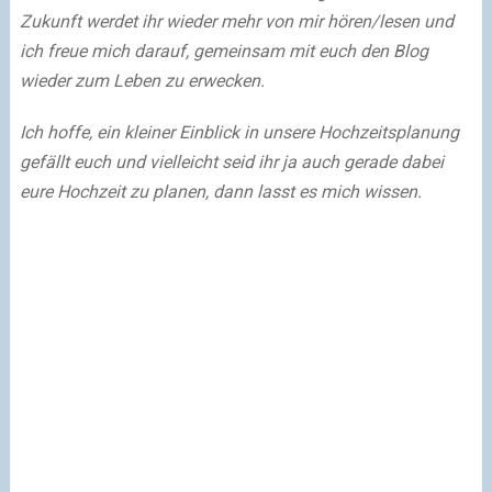
Zukunft werdet ihr wieder mehr von mir hören/lesen und
ich freue mich darauf, gemeinsam mit euch den Blog
wieder zum Leben zu erwecken.
Ich hoffe, ein kleiner Einblick in unsere Hochzeitsplanung
gefällt euch und vielleicht seid ihr ja auch gerade dabei
eure Hochzeit zu planen, dann lasst es mich wissen.