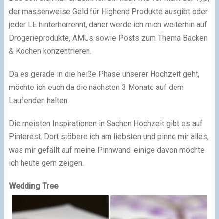
der massenweise Geld für Highend Produkte ausgibt oder
jeder LE hinterherrennt, daher werde ich mich weiterhin auf
Drogerieprodukte, AMUs sowie Posts zum Thema Backen
& Kochen konzentrieren.
Da es gerade in die heiße Phase unserer Hochzeit geht,
möchte ich euch da die nächsten 3 Monate auf dem
Laufenden halten.
Die meisten Inspirationen in Sachen Hochzeit gibt es auf
Pinterest. Dort stöbere ich am liebsten und pinne mir alles,
was mir gefällt auf meine Pinnwand, einige davon möchte
ich heute gern zeigen.
Wedding Tree