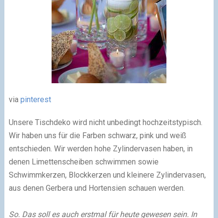
via
pinterest
Unsere Tischdeko wird nicht unbedingt hochzeitstypisch.
Wir haben uns für die Farben schwarz, pink und weiß
entschieden. Wir werden hohe Zylindervasen haben, in
denen Limettenscheiben schwimmen sowie
Schwimmkerzen, Blockkerzen und kleinere Zylindervasen,
aus denen Gerbera und Hortensien schauen werden.
So. Das soll es auch erstmal für heute gewesen sein. In