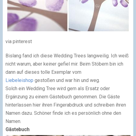
via pinterest
Bislang fand ich diese Wedding Trees langweilig. Ich weiß
nicht warum, aber keiner gefiel mir. Beim Stöbern bin ich
dann auf dieses tolle Exemplar vom
Liebeleishop
gestoßen und war hin und weg.
Solch ein Wedding Tree wird gern als Ersatz oder
Ergänzung zu einem Gästebuch genommen. Die Gäste
hinterlassen hier ihren Fingerabdruck und schreiben ihren
Namen dazu. Schöner finde ich es persönlich ohne den
Namen.
Gästebuch