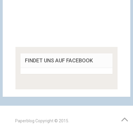
FINDET UNS AUF FACEBOOK
Paperblog
Copyright © 2015.