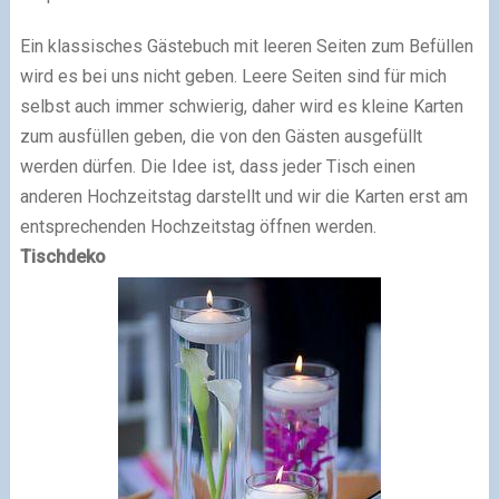
Ein klassisches Gästebuch mit leeren Seiten zum Befüllen
wird es bei uns nicht geben. Leere Seiten sind für mich
selbst auch immer schwierig, daher wird es kleine Karten
zum ausfüllen geben, die von den Gästen ausgefüllt
werden dürfen. Die Idee ist, dass jeder Tisch einen
anderen Hochzeitstag darstellt und wir die Karten erst am
entsprechenden Hochzeitstag öffnen werden.
Tischdeko