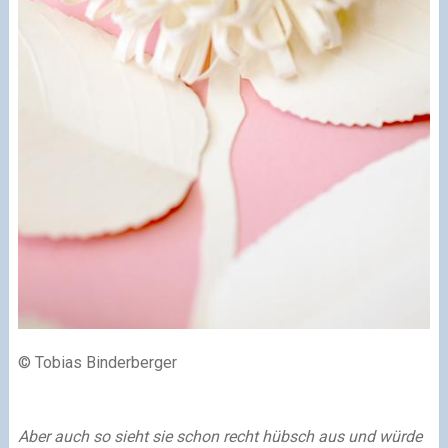
© Tobias Binderberger
Aber auch so sieht sie schon recht hübsch aus und würde