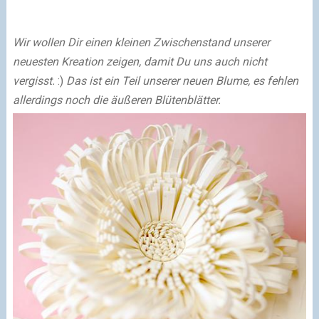
Wir wollen Dir einen kleinen Zwischenstand unserer
neuesten Kreation zeigen, damit Du uns auch nicht
vergisst.
:)
Das ist ein Teil unserer neuen Blume, es fehlen
allerdings noch die äußeren Blütenblätter.