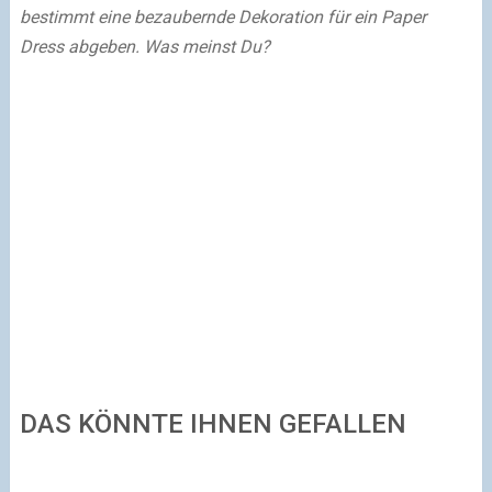
bestimmt eine bezaubernde Dekoration für ein Paper
Dress abgeben. Was meinst Du?
DAS KÖNNTE IHNEN GEFALLEN