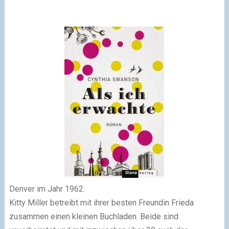
Denver im Jahr 1962:
Kitty Miller betreibt mit ihrer besten Freundin Frieda
zusammen einen kleinen Buchladen. Beide sind