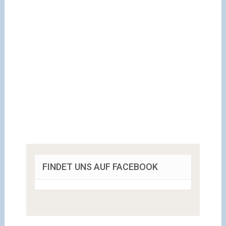
FINDET UNS AUF FACEBOOK