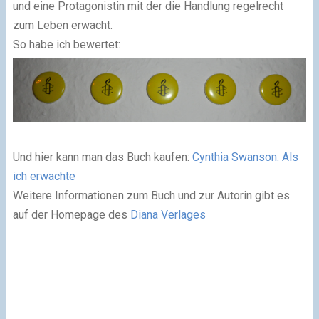
und eine Protagonistin mit der die Handlung regelrecht
zum Leben erwacht.
So habe ich bewertet:
Und hier kann man das Buch kaufen:
Cynthia Swanson: Als
ich erwachte
Weitere Informationen zum Buch und zur Autorin gibt es
auf der Homepage des
Diana Verlages