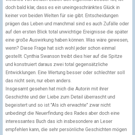
doch bald klar, dass es ein uneingeschränktes Glück in
keiner von beiden Welten für sie gibt. Entscheidungen
prägen das Leben und manchmal sind es auch Zufälle oder
auf den ersten Blick total unwichtige Ereignisse die später
eine große Auswirkung haben können. Was wäre gewesen,
wenn? Diese Frage hat sich wohl jeder schon einmal
gestellt. Cynthia Swanson treibt dies hier auf die Spitze
und konstruiert daraus zwei total gegensätzliche
Entwicklungen. Eine Wertung besser oder schlechter soll
das nicht sein, nur eben anders.
Insgesamt gesehen hat mich die Autorin mit ihrer
Geschichte und der Liebe zum Detail überrascht und
begeistert und so ist "Als ich erwachte" zwar nicht
unbedingt die Neuerfindung des Rades aber doch eine
interessantes Buch das ich insbesondere an Leser
empfehlen kann, die sehr persönliche Geschichten mögen