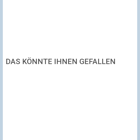
DAS KÖNNTE IHNEN GEFALLEN