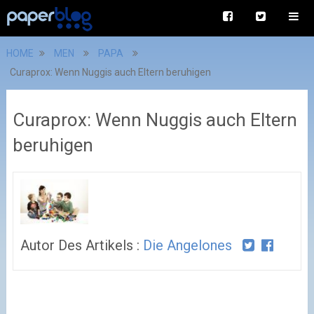
HOME
MEN
PAPA
Curaprox: Wenn Nuggis auch Eltern beruhigen
Curaprox: Wenn Nuggis auch Eltern
beruhigen
Autor Des Artikels :
Die Angelones