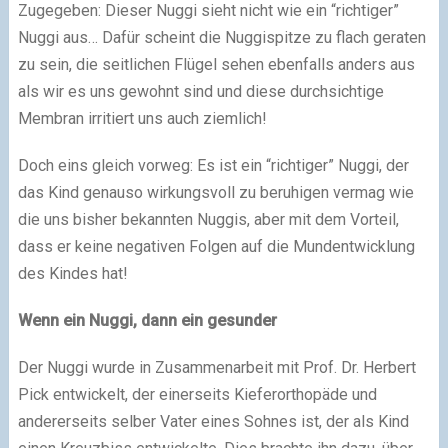
Zugegeben: Dieser Nuggi sieht nicht wie ein “richtiger”
Nuggi aus… Dafür scheint die Nuggispitze zu flach geraten
zu sein, die seitlichen Flügel sehen ebenfalls anders aus
als wir es uns gewohnt sind und diese durchsichtige
Membran irritiert uns auch ziemlich!
Doch eins gleich vorweg: Es ist ein “richtiger” Nuggi, der
das Kind genauso wirkungsvoll zu beruhigen vermag wie
die uns bisher bekannten Nuggis, aber mit dem Vorteil,
dass er keine negativen Folgen auf die Mundentwicklung
des Kindes hat!
Wenn ein Nuggi, dann ein gesunder
Der Nuggi wurde in Zusammenarbeit mit Prof. Dr. Herbert
Pick entwickelt, der einerseits Kieferorthopäde und
andererseits selber Vater eines Sohnes ist, der als Kind