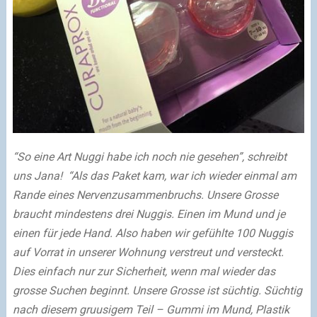
“So eine Art Nuggi habe ich noch nie gesehen”, schreibt
uns Jana! “Als das Paket kam, war ich wieder einmal am
Rande eines Nervenzusammenbruchs. Unsere Grosse
braucht mindestens drei Nuggis. Einen im Mund und je
einen für jede Hand. Also haben wir gefühlte 100 Nuggis
auf Vorrat in unserer Wohnung verstreut und versteckt.
Dies einfach nur zur Sicherheit, wenn mal wieder das
grosse Suchen beginnt. Unsere Grosse ist süchtig. Süchtig
nach diesem gruusigem Teil – Gummi im Mund, Plastik