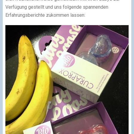
Verfügung gestellt und uns folgende spannenden
Erfahrungsberichte zukommen lassen: