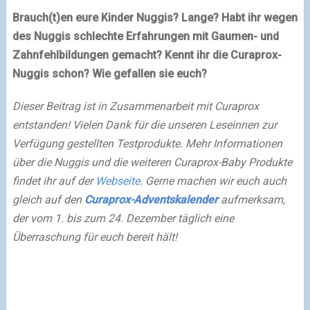
Brauch(t)en eure Kinder Nuggis? Lange? Habt ihr wegen
des Nuggis schlechte Erfahrungen mit Gaumen- und
Zahnfehlbildungen gemacht? Kennt ihr die Curaprox-
Nuggis schon? Wie gefallen sie euch?
Dieser Beitrag ist in Zusammenarbeit mit Curaprox
entstanden! Vielen Dank für die unseren Leseinnen zur
Verfügung gestellten Testprodukte. Mehr Informationen
über die Nuggis und die weiteren Curaprox-Baby Produkte
findet ihr auf der
Webseite
. Gerne machen wir euch auch
gleich auf den
Curaprox-Adventskalender
aufmerksam,
der vom 1. bis zum 24. Dezember täglich eine
Überraschung für euch bereit hält!