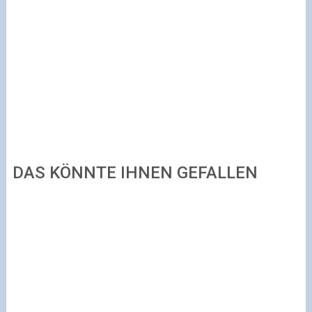
DAS KÖNNTE IHNEN GEFALLEN