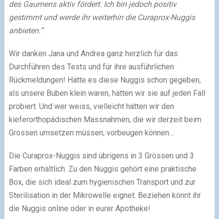
des Gaumens aktiv fördert. Ich bin jedoch positiv
gestimmt und werde ihr weiterhin die Curaprox-Nuggis
anbieten.”
Wir danken Jana und Andrea ganz herzlich für das
Durchführen des Tests und für ihre ausführlichen
Rückmeldungen! Hätte es diese Nuggis schon gegeben,
als unsere Buben klein waren, hätten wir sie auf jeden Fall
probiert. Und wer weiss, vielleicht hätten wir den
kieferorthopädischen Massnahmen, die wir derzeit beim
Grossen umsetzen müssen, vorbeugen können…
Die Curaprox-Nuggis sind übrigens in 3 Grössen und 3
Farben erhältlich. Zu den Nuggis gehört eine praktische
Box, die sich ideal zum hygienischen Transport und zur
Sterilisation in der Mikrowelle eignet. Beziehen könnt ihr
die Nuggis online oder in eurer Apotheke!