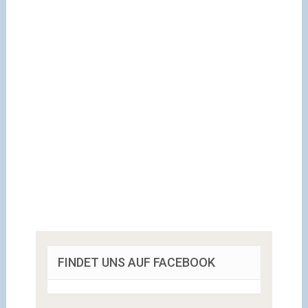
FINDET UNS AUF FACEBOOK