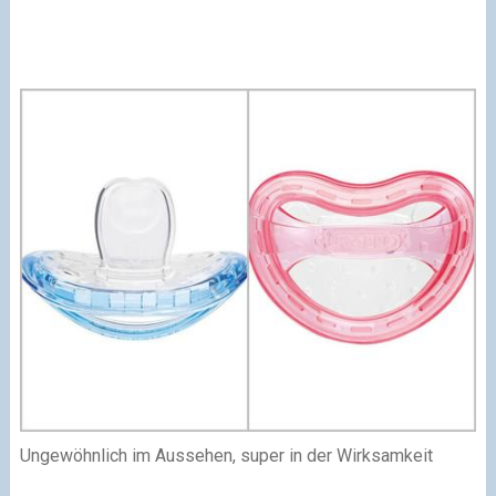
Ungewöhnlich im Aussehen, super in der Wirksamkeit