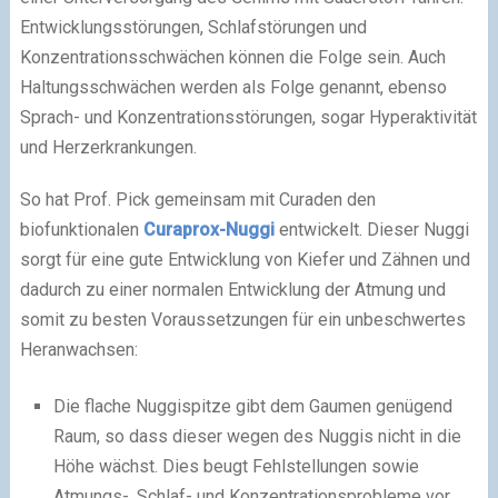
Entwicklungsstörungen, Schlafstörungen und
Konzentrationsschwächen können die Folge sein. Auch
Haltungsschwächen werden als Folge genannt, ebenso
Sprach- und Konzentrationsstörungen, sogar Hyperaktivität
und Herzerkrankungen.
So hat Prof. Pick gemeinsam mit Curaden den
biofunktionalen
Curaprox-Nuggi
entwickelt. Dieser Nuggi
sorgt für eine gute Entwicklung von Kiefer und Zähnen und
dadurch zu einer normalen Entwicklung der Atmung und
somit zu besten Voraussetzungen für ein unbeschwertes
Heranwachsen:
Die flache Nuggispitze gibt dem Gaumen genügend
Raum, so dass dieser wegen des Nuggis nicht in die
Höhe wächst. Dies beugt Fehlstellungen sowie
Atmungs-, Schlaf- und Konzentrationsprobleme vor.