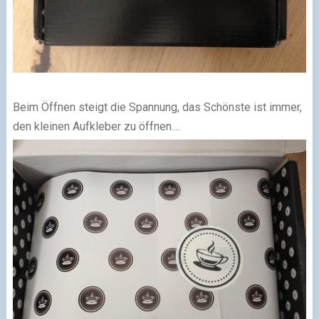
Beim Öffnen steigt die Spannung, das Schönste ist immer,
den kleinen Aufkleber zu öffnen....