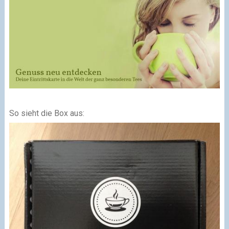
So sieht die Box aus: