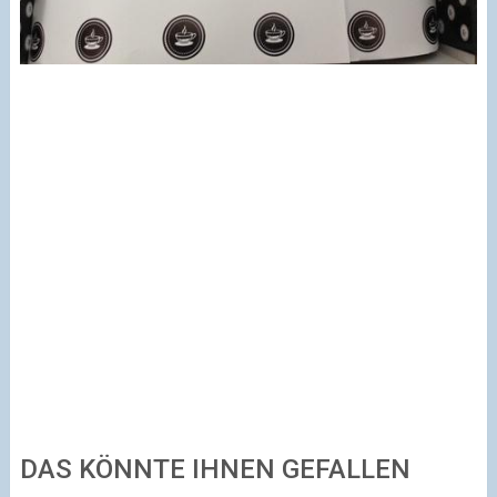
DAS KÖNNTE IHNEN GEFALLEN