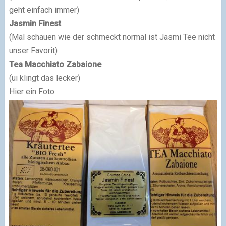
geht einfach immer)
Jasmin Finest
(Mal schauen wie der schmeckt normal ist Jasmi Tee nicht
unser Favorit)
Tea Macchiato Zabaione
(ui klingt das lecker)
Hier ein Foto: