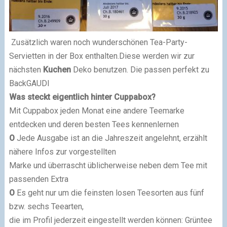
Zusätzlich waren noch wunderschönen Tea-Party-
Servietten in der Box enthalten.Diese werden wir zur
nächsten
Kuchen
Deko benutzen. Die passen perfekt zu
BackGAUDI
Was steckt eigentlich hinter Cuppabox?
Mit Cuppabox jeden Monat eine andere Teemarke
entdecken und deren besten Tees kennenlernen
O
Jede Ausgabe ist an die Jahreszeit angelehnt, erzählt
nähere Infos zur vorgestellten
Marke und überrascht üblicherweise neben dem Tee mit
passenden Extra
O
Es geht nur um die feinsten losen Teesorten aus fünf
bzw. sechs Teearten,
die im Profil jederzeit eingestellt werden können: Grüntee