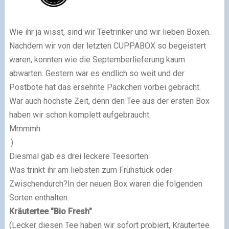
Wie ihr ja wisst, sind wir Teetrinker und wir lieben Boxen.
Nachdem wir von der letzten CUPPABOX so begeistert
waren, konnten wie die Septemberlieferung kaum
abwarten. Gestern war es endlich so weit und der
Postbote hat das ersehnte Päckchen vorbei gebracht.
War auch höchste Zeit, denn den Tee aus der ersten Box
haben wir schon komplett aufgebraucht.
Mmmmh
:)
Diesmal gab es drei leckere Teesorten.
Was trinkt ihr am liebsten zum Frühstück oder
Zwischendurch?In der neuen Box waren die folgenden
Sorten enthalten:
Kräutertee "Bio Fresh"
(Lecker diesen Tee haben wir sofort probiert, Kräutertee