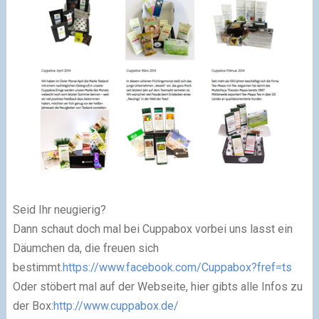
Seid Ihr neugierig?
Dann schaut doch mal bei Cuppabox vorbei uns lasst ein
Däumchen da, die freuen sich
bestimmt.
https://www.facebook.com/Cuppabox?fref=ts
Oder stöbert mal auf der Webseite, hier gibts alle Infos zu
der Box:
http://www.cuppabox.de/