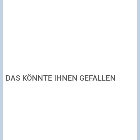
DAS KÖNNTE IHNEN GEFALLEN