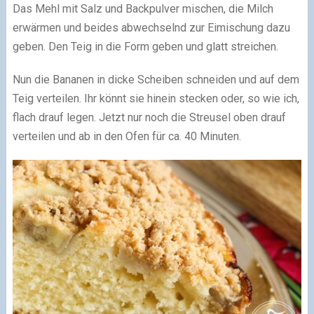
Das Mehl mit Salz und Backpulver mischen, die Milch
erwärmen und beides abwechselnd zur Eimischung dazu
geben. Den Teig in die Form geben und glatt streichen.
Nun die Bananen in dicke Scheiben schneiden und auf dem
Teig verteilen. Ihr könnt sie hinein stecken oder, so wie ich,
flach drauf legen. Jetzt nur noch die Streusel oben drauf
verteilen und ab in den Ofen für ca. 40 Minuten.