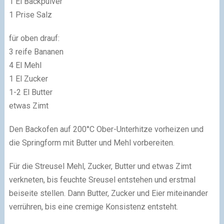
1 El Backpulver
1 Prise Salz
für oben drauf:
3 reife Bananen
4 El Mehl
1 El Zucker
1-2 El Butter
etwas Zimt
Den Backofen auf 200°C Ober-Unterhitze vorheizen und
die Springform mit Butter und Mehl vorbereiten.
Für die Streusel Mehl, Zucker, Butter und etwas Zimt
verkneten, bis feuchte Sreusel entstehen und erstmal
beiseite stellen. Dann Butter, Zucker und Eier miteinander
verrühren, bis eine cremige Konsistenz entsteht.