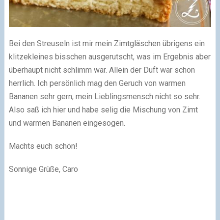
Bei den Streuseln ist mir mein Zimtgläschen übrigens ein
klitzekleines bisschen ausgerutscht, was im Ergebnis aber
überhaupt nicht schlimm war. Allein der Duft war schon
herrlich. Ich persönlich mag den Geruch von warmen
Bananen sehr gern, mein Lieblingsmensch nicht so sehr.
Also saß ich hier und habe selig die Mischung von Zimt
und warmen Bananen eingesogen.
Machts euch schön!
Sonnige Grüße,
Caro