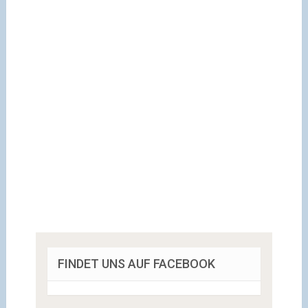
FINDET UNS AUF FACEBOOK