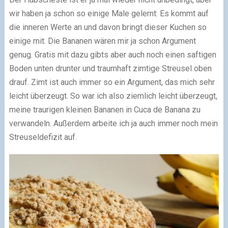
wir haben ja schon so einige Male gelernt: Es kommt auf
die inneren Werte an und davon bringt dieser Kuchen so
einige mit. Die Bananen wären mir ja schon Argument
genug. Gratis mit dazu gibts aber auch noch einen saftigen
Boden unten drunter und traumhaft zimtige Streusel oben
drauf. Zimt ist auch immer so ein Argument, das mich sehr
leicht überzeugt. So war ich also ziemlich leicht überzeugt,
meine traurigen kleinen Bananen in Cuca de Banana zu
verwandeln. Außerdem arbeite ich ja auch immer noch mein
Streuseldefizit auf.