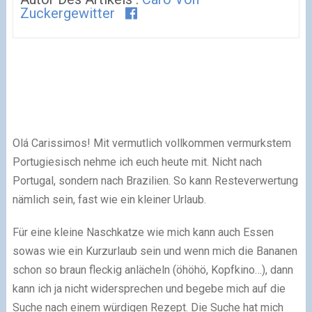
Zuckergewitter
Olá Carissimos! Mit vermutlich vollkommen vermurkstem
Portugiesisch nehme ich euch heute mit. Nicht nach
Portugal, sondern nach Brazilien. So kann Resteverwertung
nämlich sein, fast wie ein kleiner Urlaub.
Für eine kleine Naschkatze wie mich kann auch Essen
sowas wie ein Kurzurlaub sein und wenn mich die Bananen
schon so braun fleckig anlächeln (öhöhö, Kopfkino…), dann
kann ich ja nicht widersprechen und begebe mich auf die
Suche nach einem würdigen Rezept. Die Suche hat mich