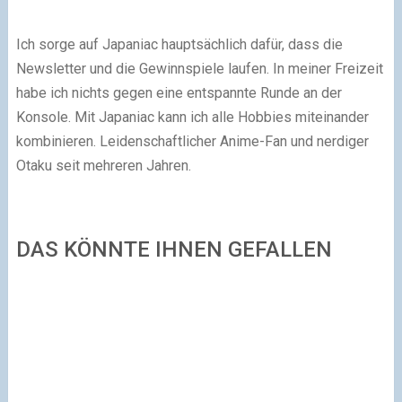
Ich sorge auf Japaniac hauptsächlich dafür, dass die
Newsletter und die Gewinnspiele laufen. In meiner Freizeit
habe ich nichts gegen eine entspannte Runde an der
Konsole. Mit Japaniac kann ich alle Hobbies miteinander
kombinieren. Leidenschaftlicher Anime-Fan und nerdiger
Otaku seit mehreren Jahren.
DAS KÖNNTE IHNEN GEFALLEN