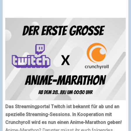
Das Streamingportal Twitch ist bekannt für ab und an
spezielle Streaming-Sessions. In Kooperation mit
Crunchyroll wird es nun einen Anime-Marathon geben!
Anime-Marathon? Darunter müsst ihr euch folgendes