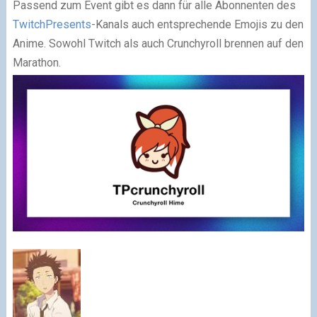
Passend zum Event gibt es dann für alle Abonnenten des
TwitchPresents
-Kanals auch entsprechende Emojis zu den
Anime. Sowohl Twitch als auch Crunchyroll brennen auf den
Marathon.