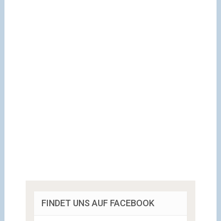
FINDET UNS AUF FACEBOOK