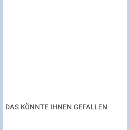
DAS KÖNNTE IHNEN GEFALLEN