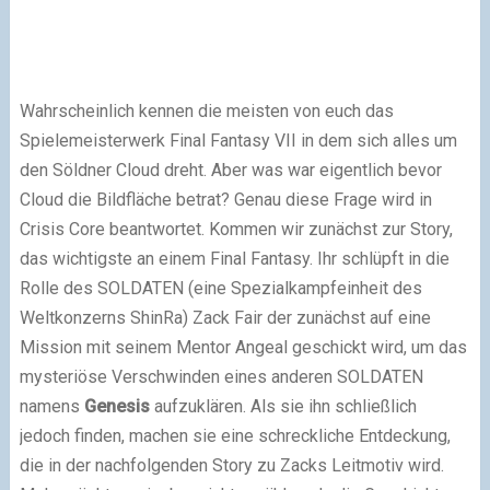
Wahrscheinlich kennen die meisten von euch das
Spielemeisterwerk Final Fantasy VII in dem sich alles um
den Söldner Cloud dreht. Aber was war eigentlich bevor
Cloud die Bildfläche betrat? Genau diese Frage wird in
Crisis Core beantwortet. Kommen wir zunächst zur Story,
das wichtigste an einem Final Fantasy. Ihr schlüpft in die
Rolle des SOLDATEN (eine Spezialkampfeinheit des
Weltkonzerns ShinRa) Zack Fair der zunächst auf eine
Mission mit seinem Mentor Angeal geschickt wird, um das
mysteriöse Verschwinden eines anderen SOLDATEN
namens
Genesis
aufzuklären. Als sie ihn schließlich
jedoch finden, machen sie eine schreckliche Entdeckung,
die in der nachfolgenden Story zu Zacks Leitmotiv wird.