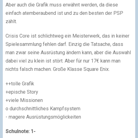
Aber auch die Grafik muss erwähnt werden, da diese
einfach atemberaubend ist und zu den besten der PSP
zählt.
Crisis Core ist schlichtweg ein Meisterwerk, das in keiner
Spielesammlung fehlen darf. Einzig die Tatsache, dass
man zwar seine Ausrüstung ändern kann, aber die Auswahl
dabei viel zu klein ist stört. Aber für nur 17€ kann man
nichts falsch machen. Große Klasse Square Enix.
++tolle Grafik
+epische Story
+viele Missionen
o durchschnittliches Kampfsystem
- magere Ausrüstungsmöglickeiten
Schulnote: 1-