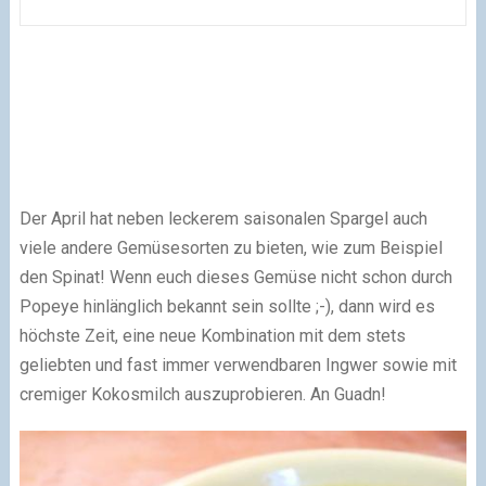
Der April hat neben leckerem saisonalen Spargel auch
viele andere Gemüsesorten zu bieten, wie zum Beispiel
den Spinat! Wenn euch dieses Gemüse nicht schon durch
Popeye hinlänglich bekannt sein sollte
;-)
, dann wird es
höchste Zeit, eine neue Kombination mit dem stets
geliebten und fast immer verwendbaren Ingwer sowie mit
cremiger Kokosmilch auszuprobieren. An Guadn!