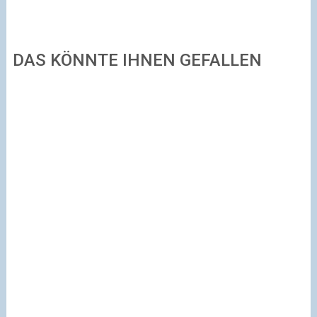
DAS KÖNNTE IHNEN GEFALLEN