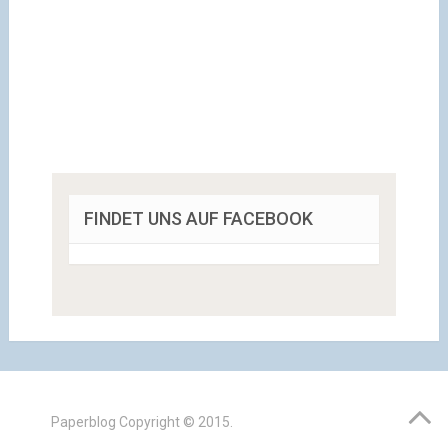
FINDET UNS AUF FACEBOOK
Paperblog
Copyright © 2015.