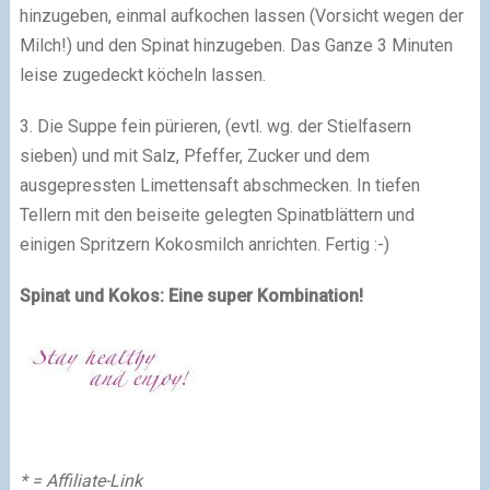
hinzugeben, einmal aufkochen lassen (Vorsicht wegen der
Milch!) und den Spinat hinzugeben. Das Ganze 3 Minuten
leise zugedeckt köcheln lassen.
3. Die Suppe fein pürieren, (evtl. wg. der Stielfasern
sieben) und mit Salz, Pfeffer, Zucker und dem
ausgepressten Limettensaft abschmecken. In tiefen
Tellern mit den beiseite gelegten Spinatblättern und
einigen Spritzern Kokosmilch anrichten. Fertig
:-)
Spinat und Kokos: Eine super Kombination!
* = Affiliate-Link