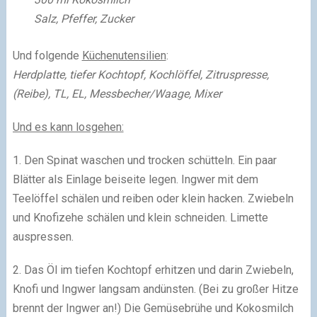
Salz, Pfeffer, Zucker
Und folgende
Küchenutensilien
:
Herdplatte, tiefer Kochtopf, Kochlöffel, Zitruspresse,
(Reibe), TL, EL, Messbecher/Waage, Mixer
Und es kann losgehen:
1. Den Spinat waschen und trocken schütteln. Ein paar
Blätter als Einlage beiseite legen. Ingwer mit dem
Teelöffel schälen und reiben oder klein hacken. Zwiebeln
und Knofizehe schälen und klein schneiden. Limette
auspressen.
2. Das Öl im tiefen Kochtopf erhitzen und darin Zwiebeln,
Knofi und Ingwer langsam andünsten. (Bei zu großer Hitze
brennt der Ingwer an!) Die Gemüsebrühe und Kokosmilch