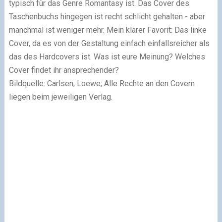
typisch für das Genre Romantasy ist. Das Cover des
Taschenbuchs hingegen ist recht schlicht gehalten - aber
manchmal ist weniger mehr. Mein klarer Favorit: Das linke
Cover, da es von der Gestaltung einfach einfallsreicher als
das des Hardcovers ist. Was ist eure Meinung? Welches
Cover findet ihr ansprechender?
Bildquelle: Carlsen; Loewe; Alle Rechte an den Covern
liegen beim jeweiligen Verlag.