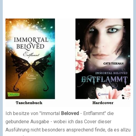
Ich besitze von "Immortal
Beloved
- Entflammt" die
gebundene Ausgabe - wobei ich das Cover dieser
Ausführung nicht besonders ansprechend finde, da es allzu