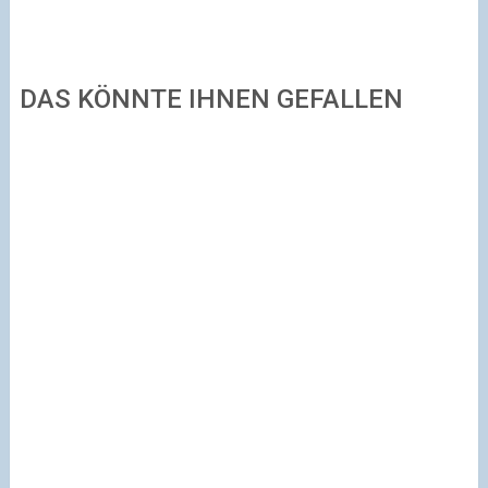
DAS KÖNNTE IHNEN GEFALLEN