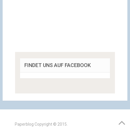
FINDET UNS AUF FACEBOOK
Paperblog
Copyright © 2015.