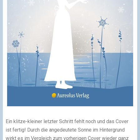
Ein klitze-kleiner letzter Schritt fehlt noch und das Cover
ist fertig! Durch die angedeutete Sonne im Hintergrund
wirkt es im Vergleich zum vorherigen Cover wieder ganz