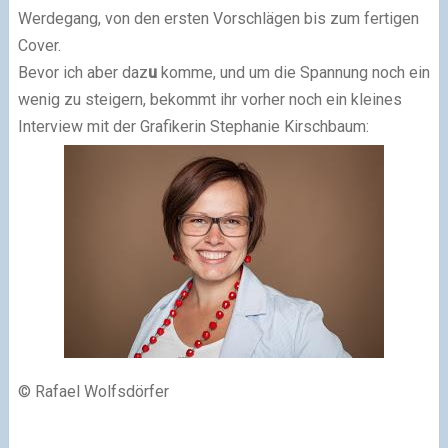
Werdegang, von den ersten Vorschlägen bis zum fertigen
Cover.
Bevor ich aber daz
u
komme, und um die Spannung noch ein
wenig zu steigern, bekommt ihr vorher noch ein kleines
Interview mit der Grafikerin Stephanie Kirschbaum:
©
Rafael Wolfsdörfer