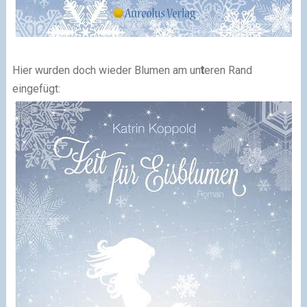
Hier wurden doch wieder Blumen am un
t
eren Rand
eingefügt: