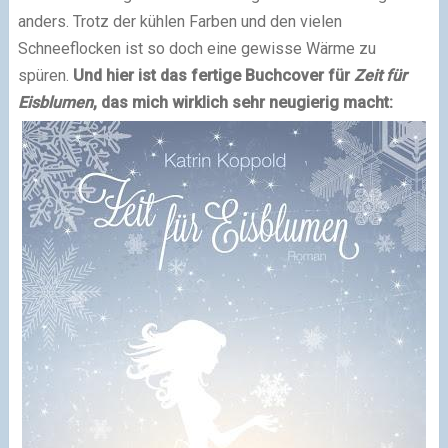
anders. Trotz der kühlen Farben und den vielen
Schneeflocken ist so doch eine gewisse Wärme zu
spüren.
Und hier ist das fertige Buchcover für
Zeit für
Eisblumen
, das mich wirklich sehr neugierig macht: