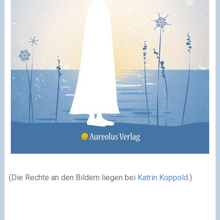
(Die Rechte an den Bildern liegen bei
Katrin Koppold
.)