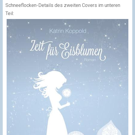
Schneeflocken-Details des zweiten Covers im unteren
Teil: