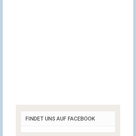
FINDET UNS AUF FACEBOOK