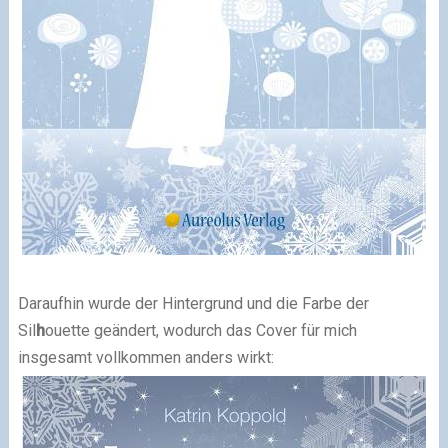
Daraufhin wurde der Hintergrund und die Farbe der
Sil
h
ouette geändert, wodurch das Cover für mich
insgesamt vollkommen anders wirkt: