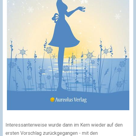
Interessanterweise wurde dann im Kern wieder auf den
ersten Vorschlag zurückgegangen - mit den