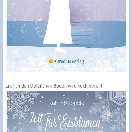
...nur an den Details am Boden wird noch gefeilt.