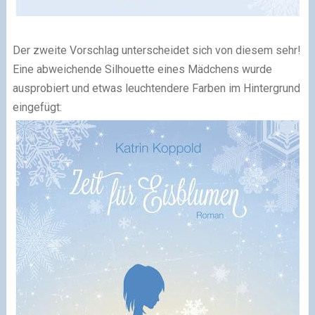
Der zweite Vorschlag unterscheidet sich von diesem sehr!
Eine abweichende Silhouette eines Mädchens wurde
ausprobiert und etwas leuchtendere Farben im Hintergrund
eingefügt: