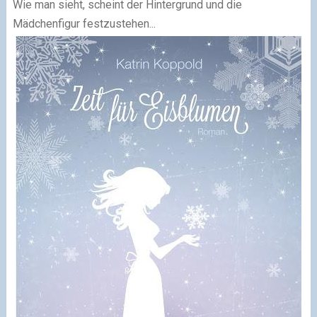
Wie man sieht, scheint der Hintergrund und die
Mädchenfigur festzustehen...