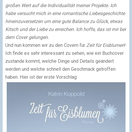
großen Wert auf die Individualität meiner Projekte. Ich
habe versucht mich in eine romantische Liebesgeschichte
hineinzuversetzen um eine gute Balance zu Glück, etwas
Kitsch und der Liebe zu erreichen. Ich hoffe, das ist mir bei
dem Cover gelungen.
Und nun kommen wir zu den Covern für
Zeit für Eisblumen
!
Ich finde es sehr interessant zu sehen, wie ein Buchcover
zustande kommt, welche Dinge und Details geändert
werden und welche schnell den Geschmack getroffen
haben.
Hier ist der erste Vorschlag: