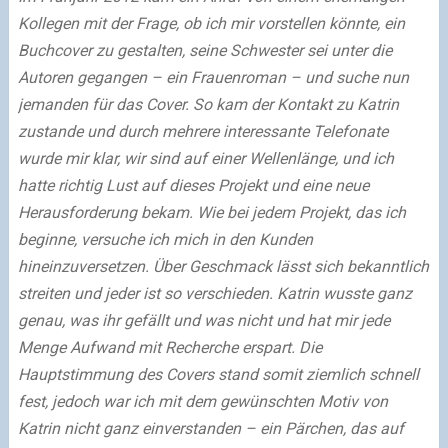
Kollegen mit der Frage, ob ich mir vorstellen könnte, ein
Buchcover zu gestalten, seine Schwester sei unter die
Autoren gegangen – ein Frauenroman – und suche nun
jemanden für das Cover. So kam der Kontakt zu Katrin
zustande und durch mehrere interessante Telefonate
wurde mir klar, wir sind auf einer Wellenlänge, und ich
hatte richtig Lust auf dieses Projekt und eine neue
Herausforderung bekam.
Wie bei jedem Projekt, das ich
beginne, versuche ich mich in den Kunden
hineinzuversetzen. Über Geschmack lässt sich bekanntlich
streiten und jeder ist so verschieden. Katrin wusste ganz
genau, was ihr gefällt und was nicht und hat mir jede
Menge Aufwand mit Recherche erspart. Die
Hauptstimmung des Covers stand somit ziemlich schnell
fest, jedoch war ich mit dem gewünschten Motiv von
Katrin nicht ganz einverstanden – ein Pärchen, das auf