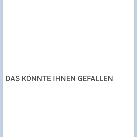
DAS KÖNNTE IHNEN GEFALLEN