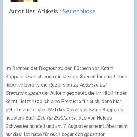
Autor Des Artikels :
Seitenblicke
Im Rahmen der Blogtour zu den Büchern von Katrin
Koppold habe ich noch ein kleines
S
pecial für euch! Eben
habe ich bereits die Rezension zu
Aussicht auf
Sternschnuppen
der Autorin gepostet, die ihr
HIER
finden
könnt. Jetzt habe ich eine Premiere für euch, denn hier
seht ihr zum ersten Mal das Cover von Katrin Koppolds
neustem Buch
Zeit für Eisblumen
, das von Helgas
Schwester handelt und am 7. August erscheint. Aber nicht
nur das! Ich habe für euch sogar den gesamten