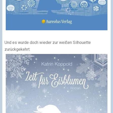
Und es wurde doch wieder zur weißen Silhouette
zurückgekehrt: