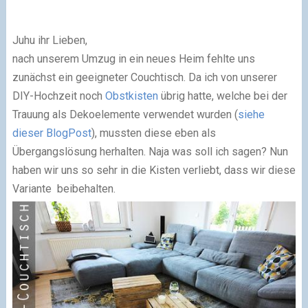
Juhu ihr Lieben,
nach unserem Umzug in ein neues Heim fehlte uns
zunächst ein geeigneter Couchtisch. Da ich von unserer
DIY-Hochzeit noch
Obstkisten
übrig hatte, welche bei der
Trauung als Dekoelemente verwendet wurden (
siehe
dieser BlogPost
), mussten diese eben als
Übergangslösung herhalten. Naja was soll ich sagen? Nun
haben wir uns so sehr in die Kisten verliebt, dass wir diese
Variante beibehalten.