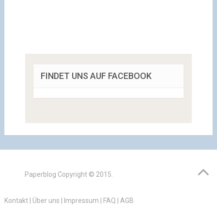
FINDET UNS AUF FACEBOOK
Paperblog
Copyright © 2015.
Kontakt
|
Über uns
|
Impressum
|
FAQ
|
AGB