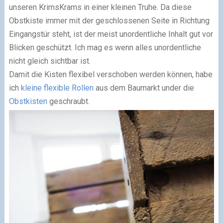
unseren KrimsKrams in einer kleinen Truhe. Da diese
Obstkiste immer mit der geschlossenen Seite in Richtung
Eingangstür steht, ist der meist unordentliche Inhalt gut vor
Blicken geschützt. Ich mag es wenn alles unordentliche
nicht gleich sichtbar ist.
Damit die Kisten flexibel verschoben werden können, habe
ich
kleine flexible Rollen
aus dem Baumarkt under die
Obstkisten
geschraubt.