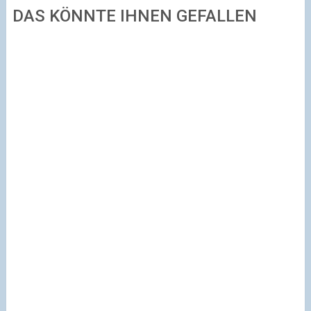
DAS KÖNNTE IHNEN GEFALLEN