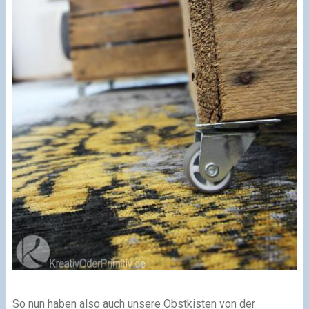
So nun haben also auch unsere Obstkisten von der