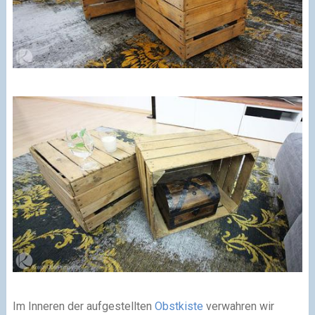
Im Inneren der aufgestellten
Obstkiste
verwahren wir