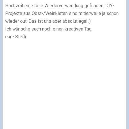
Hochzeit eine tolle Wiederverwendung gefunden. DIY-
Projekte aus Obst-/Weinkisten sind mitlerweile ja schon
wieder out. Das ist uns aber absolut egal :)
Ich wünsche euch noch einen kreativen Tag,
eure Steffi