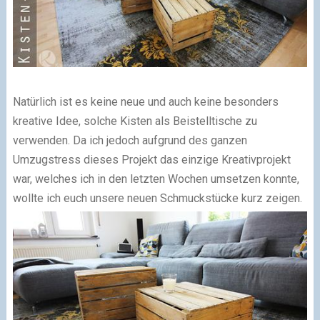
Natürlich ist es keine neue und auch keine besonders
kreative Idee, solche Kisten als Beistelltische zu
verwenden. Da ich jedoch aufgrund des ganzen
Umzugstress dieses Projekt das einzige Kreativprojekt
war, welches ich in den letzten Wochen umsetzen konnte,
wollte ich euch unsere neuen Schmuckstücke kurz zeigen.