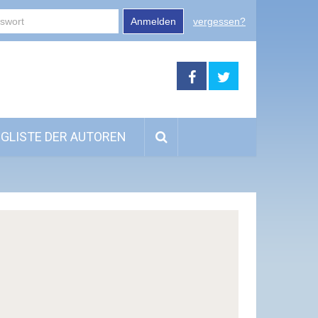
Anmelden
vergessen?
GLISTE DER AUTOREN