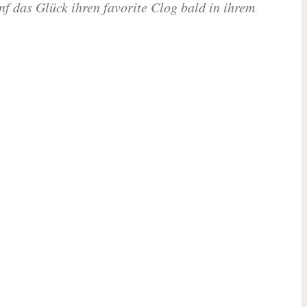
f das Glück ihren favorite Clog bald in ihrem