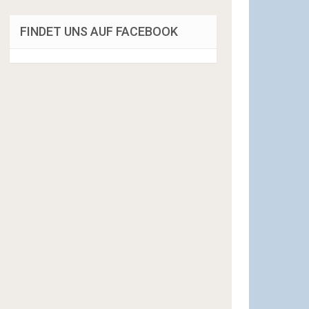
FINDET UNS AUF FACEBOOK