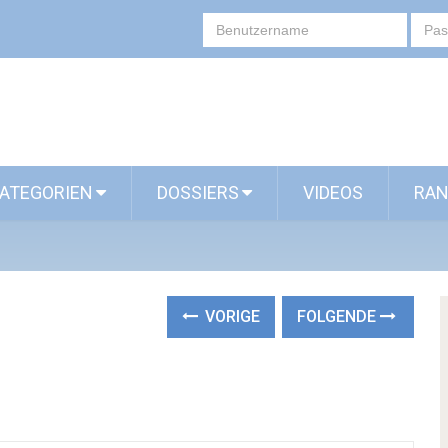
ATEGORIEN
DOSSIERS
VIDEOS
RAN
VORIGE
FOLGENDE