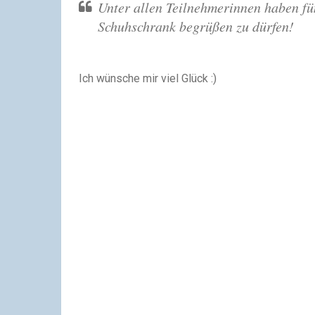
Unter allen Teilnehmerinnen haben fün
Schuhschrank begrüßen zu dürfen!
Ich wünsche mir viel Glück :)