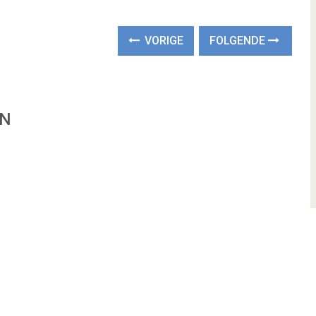
VORIGE
FOLGENDE
EN