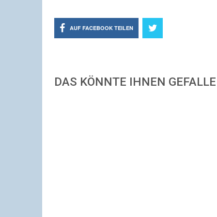
AUF FACEBOOK TEILEN
DAS KÖNNTE IHNEN GEFALL