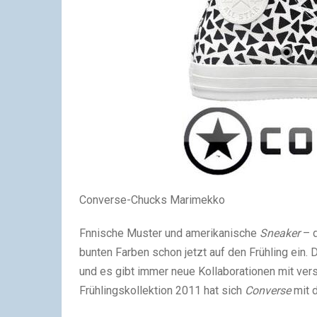
Converse-Chucks Marimekko
Fnnische Muster und amerikanische
Sneaker
– 
bunten Farben schon jetzt auf den Frühling ein. 
und es gibt immer neue Kollaborationen mit ver
Frühlingskollektion 2011 hat sich
Converse
mit 