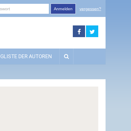
Anmelden
vergessen?
GLISTE DER AUTOREN