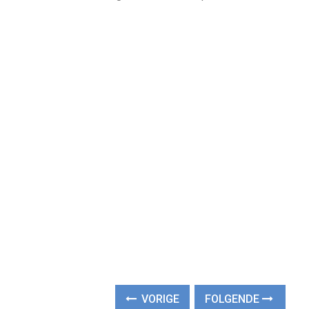
VORIGE
FOLGENDE