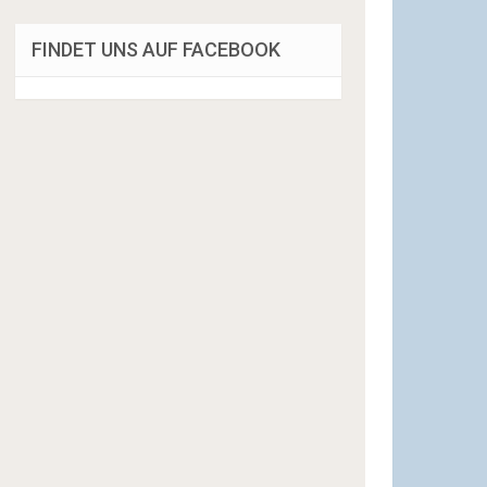
FINDET UNS AUF FACEBOOK