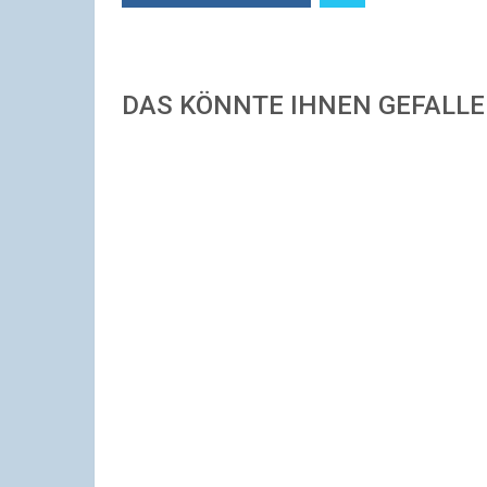
DAS KÖNNTE IHNEN GEFALL