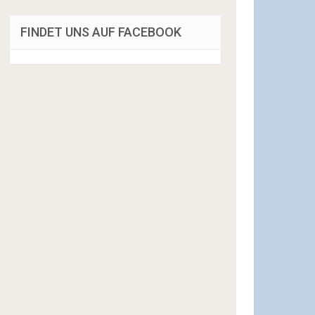
FINDET UNS AUF FACEBOOK