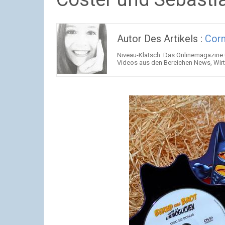
Autor Des Artikels :
Corn
Niveau-Klatsch: Das Onlinemagazine 
Videos aus den Bereichen News, Wir