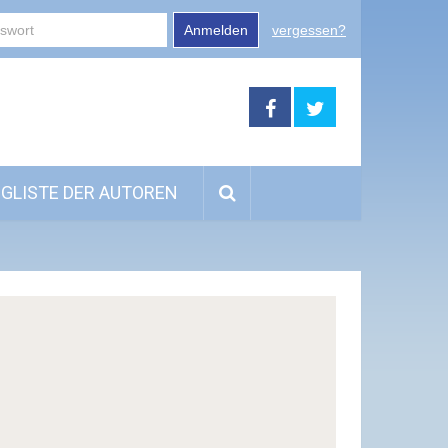
Anmelden
vergessen?
GLISTE DER AUTOREN