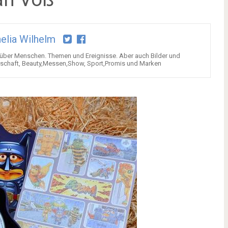
elia Wilhelm
über Menschen. Themen und Ereignisse. Aber auch Bilder und
tschaft, Beauty,Messen,Show, Sport,Promis und Marken