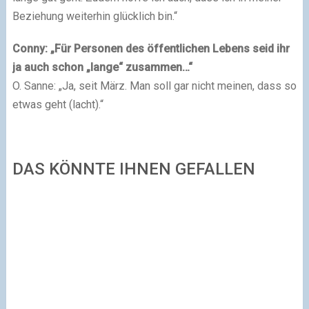
Beziehung weiterhin glücklich bin.“
Conny: „Für Personen des öffentlichen Lebens seid ihr
ja auch schon „lange“ zusammen…“
O. Sanne: „Ja, seit März. Man soll gar nicht meinen, dass so
etwas geht (lacht).“
DAS KÖNNTE IHNEN GEFALLEN