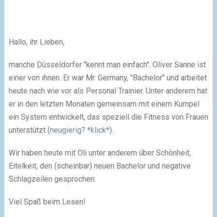
Hallo, ihr Lieben,
manche Düsseldorfer "kennt man einfach". Oliver Sanne ist
einer von ihnen. Er war Mr. Germany, "Bachelor" und arbeitet
heute nach wie vor als Personal Trainier. Unter anderem hat
er in den letzten Monaten gemeinsam mit einem Kumpel
ein System entwickelt, das speziell die Fitness von Frauen
unterstützt (
neugierig? *klick*
).
Wir haben heute mit Oli unter anderem über Schönheit,
Eitelkeit, den (scheinbar) neuen Bachelor und negative
Schlagzeilen gesprochen.
Viel Spaß beim Lesen!