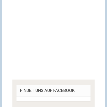
FINDET UNS AUF FACEBOOK