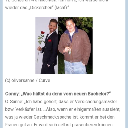
wieder das „Dickerchen“ (lacht).“
(c) oliversanne / Curve
Conny: „Was hältst du denn vom neuen Bachelor?“
O. Sanne: „Ich habe gehört, dass er Versicherungsmakler
bzw. Verkäufer ist. …Also, wenn er einigermaßen aussieht,
was ja wieder Geschmackssache ist, kommt er bei den
Frauen gut an. Er wird sich selbst präsentieren können.