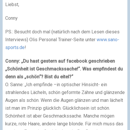
Liebst,
Conny
PS.: Besucht doch mal (natürlich nach dem Lesen dieses
Interviews) Olis Personal Trainer-Seite unter
www.sano-
sports.de
!
Conny: „Du hast gestern auf facebook geschrieben
„Schönheit ist Geschmackssache!“. Was empfindest du
denn als „schön“? Bist du eitel?“
O. Sanne: „Ich empfinde –in optischer Hinsicht- ein
strahlendes Lächeln, schön geformte Zähne und glänzende
Augen als schön. Wenn die Augen glänzen und man lächelt
ist man im Prinzip glücklich. Glücklichsein ist schön.
Schönheit ist aber Geschmackssache. Manche mögen
kurze, rote Haare, andere lange blonde. Für mich muss das