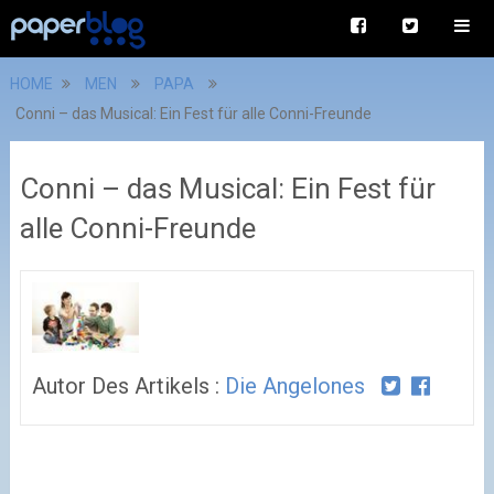
HOME
MEN
PAPA
Conni – das Musical: Ein Fest für alle Conni-Freunde
Conni – das Musical: Ein Fest für
alle Conni-Freunde
Autor Des Artikels :
Die Angelones