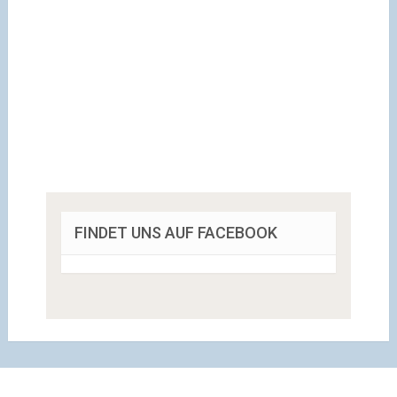
FINDET UNS AUF FACEBOOK