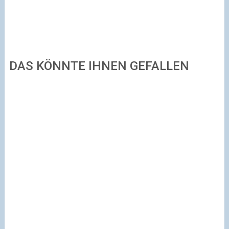
DAS KÖNNTE IHNEN GEFALLEN