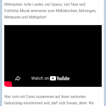
Mitmachen: tolle Lieder, viel Spass, viel Tanz und
fröhliche Musik animieren zum Mitklatschen, Mitsingen,
Mittanzen und Mithüpfen!
Wer sich mit Conni zusammen auf ihren sechsten
Geburtstag einstimmen will, darf sich freuen, denn: Wir