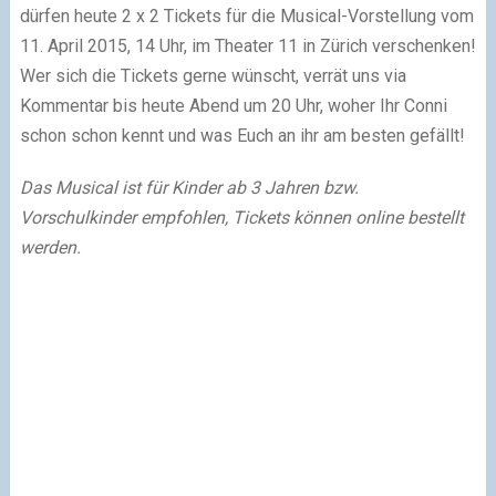
dürfen heute 2 x 2 Tickets für die Musical-Vorstellung vom
11. April 2015, 14 Uhr, im Theater 11 in Zürich verschenken!
Wer sich die Tickets gerne wünscht, verrät uns via
Kommentar bis heute Abend um 20 Uhr, woher Ihr Conni
schon schon kennt und was Euch an ihr am besten gefällt!
Das Musical ist für Kinder ab 3 Jahren bzw.
Vorschulkinder empfohlen, Tickets können online bestellt
werden.