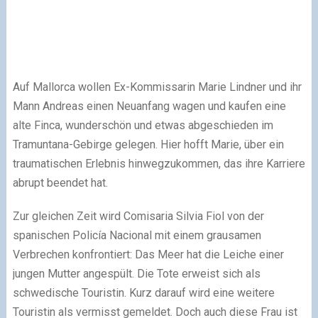
Auf Mallorca wollen Ex-Kommissarin Marie Lindner und ihr
Mann Andreas einen Neuanfang wagen und kaufen eine
alte Finca, wunderschön und etwas abgeschieden im
Tramuntana-Gebirge gelegen. Hier hofft Marie, über ein
traumatischen Erlebnis hinwegzukommen, das ihre Karriere
abrupt beendet hat.
Zur gleichen Zeit wird Comisaria Silvia Fiol von der
spanischen Policía Nacional mit einem grausamen
Verbrechen konfrontiert: Das Meer hat die Leiche einer
jungen Mutter angespült. Die Tote erweist sich als
schwedische Touristin. Kurz darauf wird eine weitere
Touristin als vermisst gemeldet. Doch auch diese Frau ist