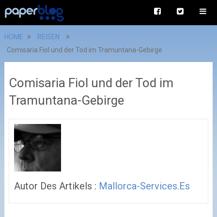
HOME
REISEN
Comisaria Fiol und der Tod im Tramuntana-Gebirge
Comisaria Fiol und der Tod im
Tramuntana-Gebirge
Autor Des Artikels :
Mallorca-Services.es