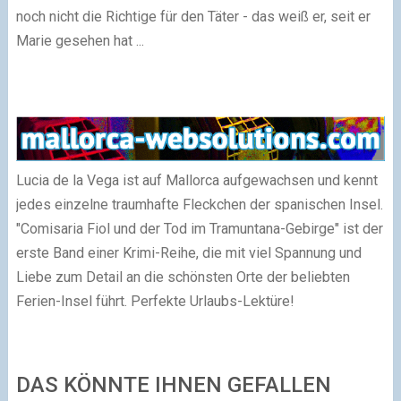
noch nicht die Richtige für den Täter - das weiß er, seit er
Marie gesehen hat ...
Lucia de la Vega ist auf Mallorca aufgewachsen und kennt
jedes einzelne traumhafte Fleckchen der spanischen Insel.
"Comisaria Fiol und der Tod im Tramuntana-Gebirge" ist der
erste Band einer Krimi-Reihe, die mit viel Spannung und
Liebe zum Detail an die schönsten Orte der beliebten
Ferien-Insel führt. Perfekte Urlaubs-Lektüre!
DAS KÖNNTE IHNEN GEFALLEN