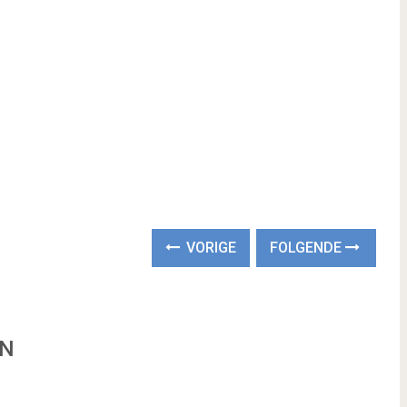
VORIGE
FOLGENDE
EN