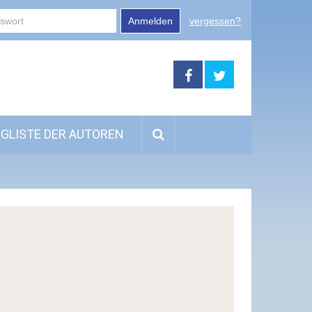
Anmelden
vergessen?
GLISTE DER AUTOREN