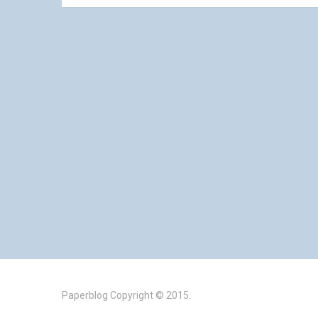
Paperblog
Copyright © 2015.