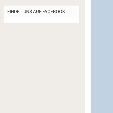
FINDET UNS AUF FACEBOOK