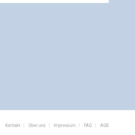
Kontakt
Über uns
Impressum
FAQ
AGB