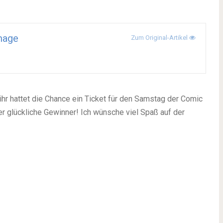
mage
Zum Original-Artikel
hr hattet die Chance ein Ticket für den Samstag der Comic
r glückliche Gewinner! Ich wünsche viel Spaß auf der