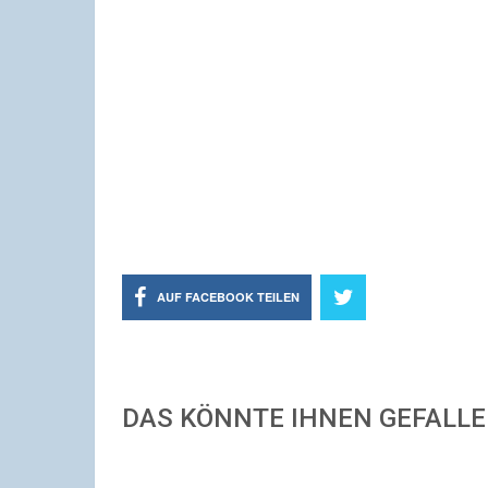
AUF FACEBOOK TEILEN
DAS KÖNNTE IHNEN GEFALL