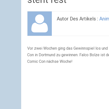
Autor Des Artikels :
Ani
Vor zwei Wochen ging das Gewinnspiel los und i
Con in Dortmund zu gewinnen. Falco Bolze ist de
Comic Con nächse Woche!