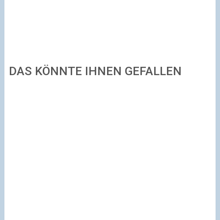
DAS KÖNNTE IHNEN GEFALLEN