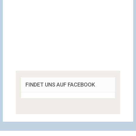
FINDET UNS AUF FACEBOOK