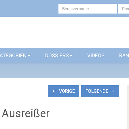
ATEGORIEN
DOSSIERS
VIDEOS
RAN
VORIGE
FOLGENDE
 Ausreißer