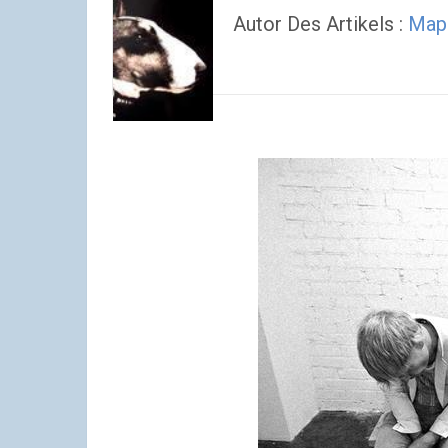
Autor Des Artikels :
Map