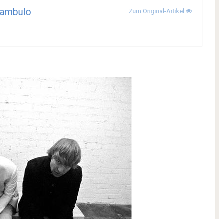
ambulo
Zum Original-Artikel