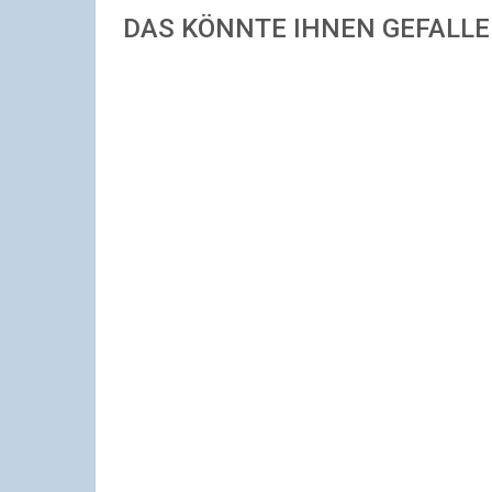
DAS KÖNNTE IHNEN GEFALL