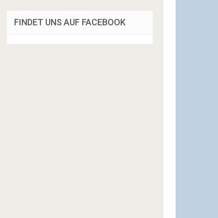
FINDET UNS AUF FACEBOOK