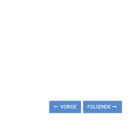
VORIGE
FOLGENDE