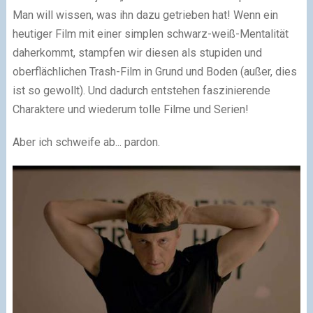
Man will wissen, was ihn dazu getrieben hat! Wenn ein
heutiger Film mit einer simplen schwarz-weiß-Mentalität
daherkommt, stampfen wir diesen als stupiden und
oberflächlichen Trash-Film in Grund und Boden (außer, dies
ist so gewollt). Und dadurch entstehen faszinierende
Charaktere und wiederum tolle Filme und Serien!
Aber ich schweife ab... pardon.