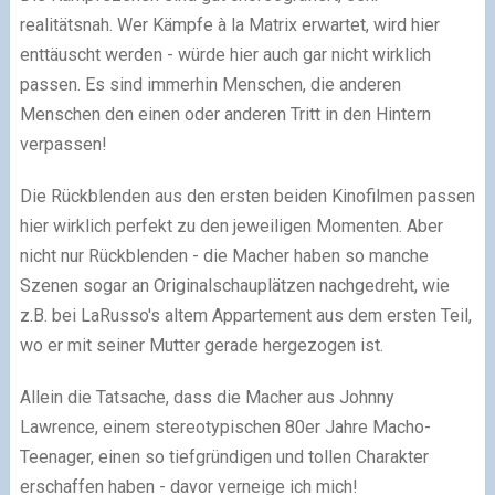
realitätsnah. Wer Kämpfe à la Matrix erwartet, wird hier
enttäuscht werden - würde hier auch gar nicht wirklich
passen. Es sind immerhin Menschen, die anderen
Menschen den einen oder anderen Tritt in den Hintern
verpassen!
Die Rückblenden aus den ersten beiden Kinofilmen passen
hier wirklich perfekt zu den jeweiligen Momenten. Aber
nicht nur Rückblenden - die Macher haben so manche
Szenen sogar an Originalschauplätzen nachgedreht, wie
z.B. bei LaRusso's altem Appartement aus dem ersten Teil,
wo er mit seiner Mutter gerade hergezogen ist.
Allein die Tatsache, dass die Macher aus Johnny
Lawrence, einem stereotypischen 80er Jahre Macho-
Teenager, einen so tiefgründigen und tollen Charakter
erschaffen haben - davor verneige ich mich!