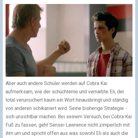
Aber auch andere Schüler werden auf Cobra Kai
aufmerksam, wie der schüchterne und vernarbte Eli, der
total verunsichert kaum ein Wort hinausbringt und ständig
von anderen schikaniert wird. Seine bisherige Strategie -
sich unsichtbar machen. Bei seinem Versuch, bei Cobra Kai
Fuß zu fassen, geht Sensei Lawrence nicht zimperlich mit
ihm um und spricht offen aus was sowohl Eli als auch die