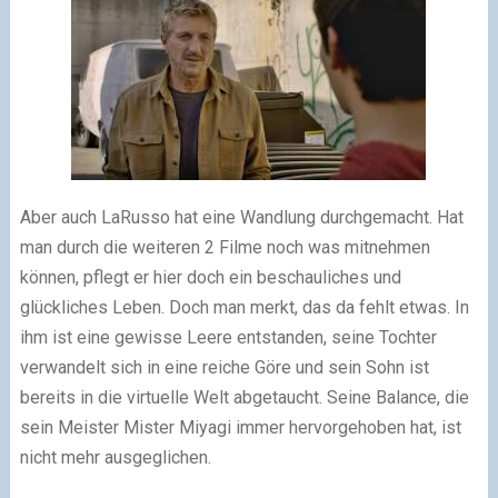
Aber auch LaRusso hat eine Wandlung durchgemacht. Hat
man durch die weiteren 2 Filme noch was mitnehmen
können, pflegt er hier doch ein beschauliches und
glückliches Leben. Doch man merkt, das da fehlt etwas. In
ihm ist eine gewisse Leere entstanden, seine Tochter
verwandelt sich in eine reiche Göre und sein Sohn ist
bereits in die virtuelle Welt abgetaucht. Seine Balance, die
sein Meister Mister Miyagi immer hervorgehoben hat, ist
nicht mehr ausgeglichen.