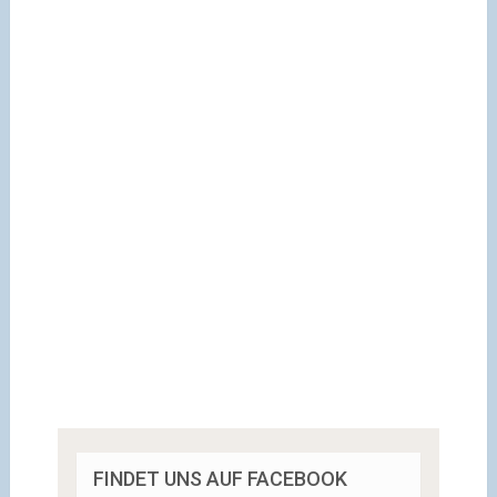
FINDET UNS AUF FACEBOOK