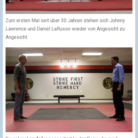
Zum ersten Mal seit über 30 Jahren stehen sich Johnny
Lawrence und Daniel LaRusso wieder von Angesicht zu
Angesicht.