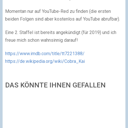
Momentan nur auf YouTube-Red zu finden (die ersten
beiden Folgen sind aber kostenlos auf YouTube abrufbar).
Eine 2. Staffel ist bereits angekündigt (für 2019) und ich
freue mich schon wahnsinnig darauf!
https://www.imdb.com/title/tt7221388/
https://de.wikipedia.org/wiki/Cobra_Kai
DAS KÖNNTE IHNEN GEFALLEN