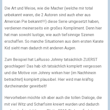
Die Art und Weise, wie die Macher (welche mir total
unbekannt waren, die 2 Autoren sind auch eher aus
American Pie bekannt!!!) diese Serie umgesetzt haben,
verdienen meinerseits ein großes Kompliment. Denn hier
hat man sowohl lustige, wie auch tiefsinnige Szenen
erschaffen. So manche Situationen aus dem ersten Karate
Kid sieht man dadurch mit anderen Augen.
Zum Beispiel hat LaRusso Johnny tatsächlich ZUERST
geschlagen! Das hab ich tatsächlich komplett vergessen
und die Motive von Johnny wirken hier (im Nachhinein
betrachtet) komplett plausibel. Hier wird man kräftig
durcheinander gewirbelt!
Hervorheben möchte ich aber auch die tollen Dialoge, die
mit viel Witz und Scharfsinn kreiert wurden und dadurch