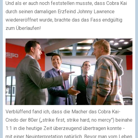
Und als er auch noch feststellen musste, dass Cobra Kai
durch seinen damaligen Erzfeind Johnny Lawrence
wiedereröffnet wurde, brachte das das Fass endgültig
zum Überlaufen!
Verblüffend fand ich, dass die Macher das Cobra Kai-
Credo der 80er („strike first, strike hard, no mercy") beinahe
1:1 in die heutige Zeit überzeugend übertragen konnte -
mit einer Neuinterpretation natürlich. Bevor man vom Leben