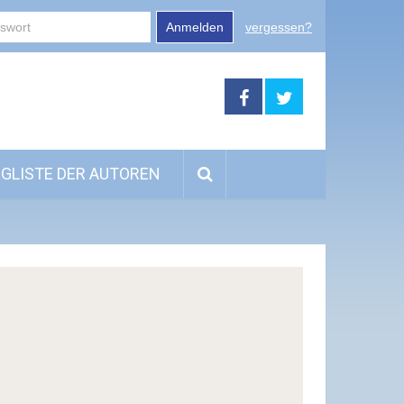
Anmelden
vergessen?
GLISTE DER AUTOREN