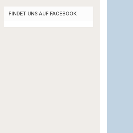
FINDET UNS AUF FACEBOOK