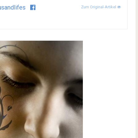
sandlifes
Zum Original-Artikel