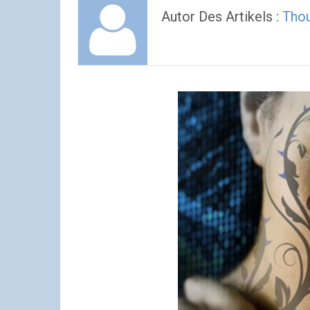
Autor Des Artikels :
Thou