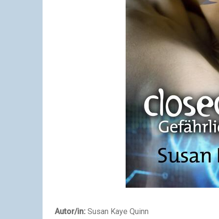
Autor/in:
Susan Kaye Quinn