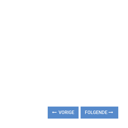
VORIGE
FOLGENDE