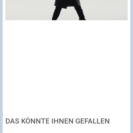
DAS KÖNNTE IHNEN GEFALLEN