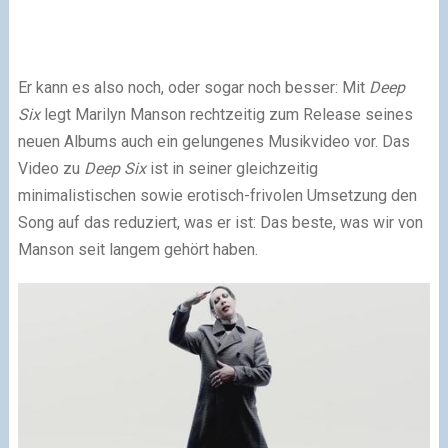
Er kann es also noch, oder sogar noch besser: Mit
Deep
Six
legt Marilyn Manson rechtzeitig zum Release seines
neuen Albums auch ein gelungenes Musikvideo vor. Das
Video zu
Deep Six
ist in seiner gleichzeitig
minimalistischen sowie erotisch-frivolen Umsetzung den
Song auf das reduziert, was er ist: Das beste, was wir von
Manson seit langem gehört haben.