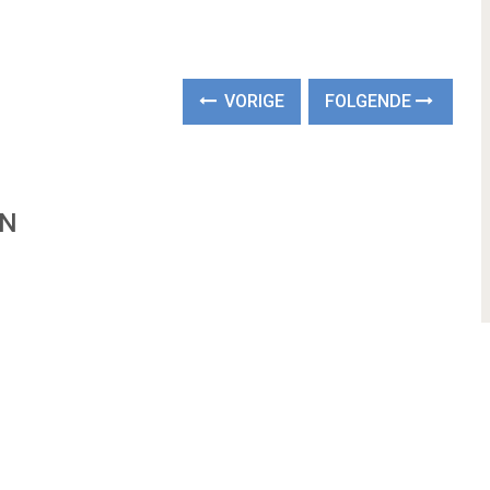
VORIGE
FOLGENDE
EN