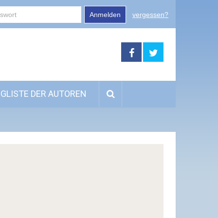
Anmelden
vergessen?
GLISTE DER AUTOREN