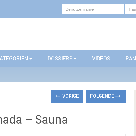
ATEGORIEN
DOSSIERS
VIDEOS
RAN
VORIGE
FOLGENDE
anada – Sauna