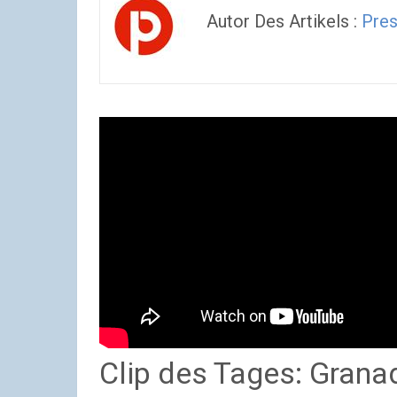
Autor Des Artikels :
Pres
Clip des Tages: Gran