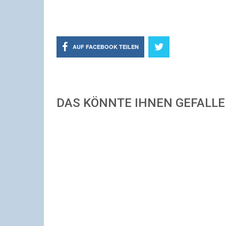
AUF FACEBOOK TEILEN
DAS KÖNNTE IHNEN GEFALL