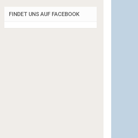
FINDET UNS AUF FACEBOOK