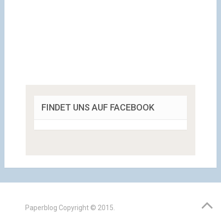
FINDET UNS AUF FACEBOOK
Paperblog
Copyright © 2015.