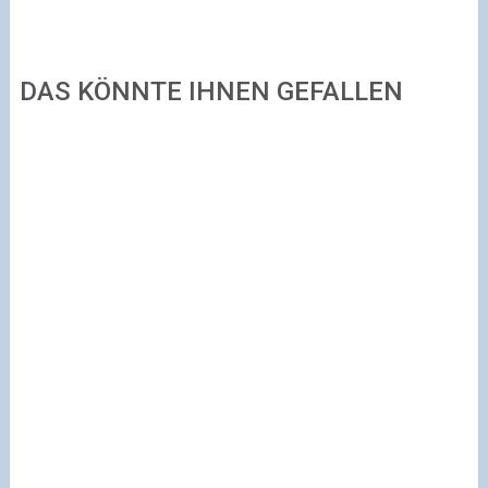
DAS KÖNNTE IHNEN GEFALLEN