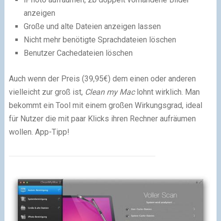
anzeigen
Große und alte Dateien anzeigen lassen
Nicht mehr benötigte Sprachdateien löschen
Benutzer Cachedateien löschen
Auch wenn der Preis (39,95€) dem einen oder anderen
vielleicht zur groß ist,
Clean my Mac
lohnt wirklich. Man
bekommt ein Tool mit einem großen Wirkungsgrad, ideal
für Nutzer die mit paar Klicks ihren Rechner aufräumen
wollen. App-Tipp!