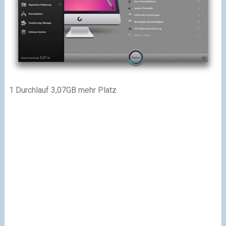
1 Durchlauf 3,07GB mehr Platz