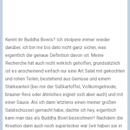
Kennt ihr Buddha Bowls? Ich stolpere immer wieder
darüber, ich bin mir bis dato nicht ganz sicher, was
eigentlich die genaue Definition davon ist. Meine
Recherche hat auch nicht wirklich geholfen, grundsätzlich
ist es anscheinend einfach nur eine Art Salat mit gekochten
und rohen Teilen, bestehend aus Gemüse und einem
Stärkeanteil (bei mir der Süßkartoffel, Vollkorngetreide,
brauner Reis oder ähnliches eignet sich aber auch) und mit
einer Sauce. Als ich dann letztens einen meiner großen
Salatschüssel gemacht habe, dachte ich hey, eigentlich
kann man das als Buddha Bowl bezeichnen!! Nachdem die
Kreation dann auch noch superlecker war (wir haben sie in