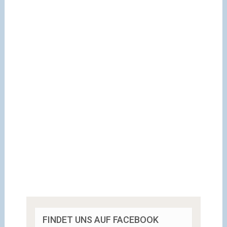
FINDET UNS AUF FACEBOOK