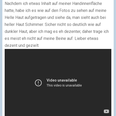
Nachdem ich etwas Inhalt auf meiner Handinnenfläche
hatte, habe ich es wie auf den Fotos zu sehen auf meine
Helle Haut aufgetragen und siehe da, man sieht auch bei
heller Haut Schimmer. Sicher nicht so deutlich wie auf
dunkler Haut, aber ich mag es eh dezenter, daher trage ich
es meist eh nicht auf meine Beine auf. Lieber etwas
dezent und gezielt.