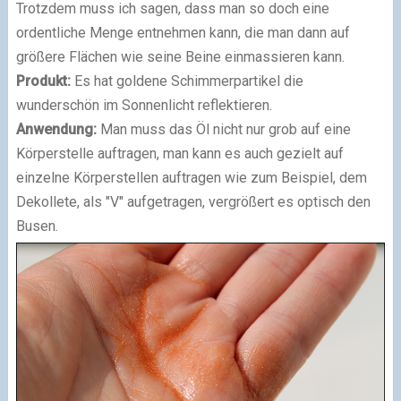
Trotzdem muss ich sagen, dass man so doch eine
ordentliche Menge entnehmen kann, die man dann auf
größere Flächen wie seine Beine einmassieren kann.
Produkt:
Es hat goldene Schimmerpartikel die
wunderschön im Sonnenlicht reflektieren.
Anwendung:
Man muss das Öl nicht nur grob auf eine
Körperstelle auftragen, man kann es auch gezielt auf
einzelne Körperstellen auftragen wie zum Beispiel, dem
Dekollete, als "V" aufgetragen, vergrößert es optisch den
Busen.