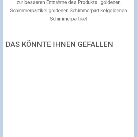
zur besseren Entnahme des Produkts. goldenen
Schimmerpartikel goldenen Schimmerpartikelgoldenen
Schimmerpartikel
DAS KÖNNTE IHNEN GEFALLEN