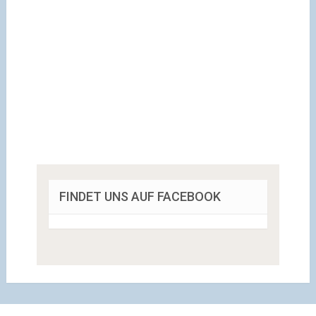
FINDET UNS AUF FACEBOOK