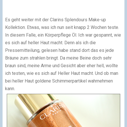
Es geht weiter mit der Clarins Splendours Make-up
Kollektion. Etwas, was ich nun seit knapp 2 Wochen teste.
In diesem Falle, ein Körperpflege Öl. Ich war gespannt, wie
es sich auf heller Haut macht. Denn als ich die
Pressemitteilung, gelesen habe stand dort das es jede
Bräune zum strahlen bringt. Da meine Beine doch sehr
braun sind, meine Arme und Gesicht aber eher hell, wollte
ich testen, wie es sich auf Heller Haut macht. Und ob man
bei heller Haut goldene Schimmerpartikel wahrnehmen
kann.