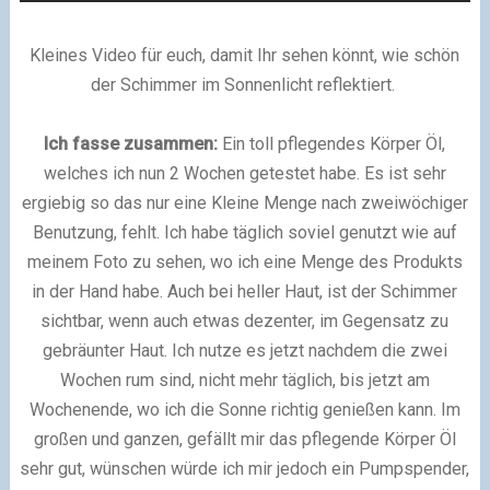
Kleines Video für euch, damit Ihr sehen könnt, wie schön
der Schimmer im Sonnenlicht reflektiert.
Ich fasse zusammen:
Ein toll pflegendes Körper Öl,
welches ich nun 2 Wochen getestet habe. Es ist sehr
ergiebig so das nur eine Kleine Menge nach zweiwöchiger
Benutzung, fehlt. Ich habe täglich soviel genutzt wie auf
meinem Foto zu sehen, wo ich eine Menge des Produkts
in der Hand habe. Auch bei heller Haut, ist der Schimmer
sichtbar, wenn auch etwas dezenter, im Gegensatz zu
gebräunter Haut. Ich nutze es jetzt nachdem die zwei
Wochen rum sind, nicht mehr täglich, bis jetzt am
Wochenende, wo ich die Sonne richtig genießen kann. Im
großen und ganzen, gefällt mir das pflegende Körper Öl
sehr gut, wünschen würde ich mir jedoch ein Pumpspender,