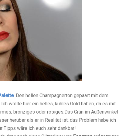
alette
.
Den hellen Champagnerton gepaart mit dem
Ich wollte hier ein helles, kühles Gold haben, da es mit
rmes, bronziges oder rosiges.
Das Grün im Außenwinkel
ser herüber als er in Realität ist, das Problem habe ich
ür Tipps wäre ich euch sehr dankbar!