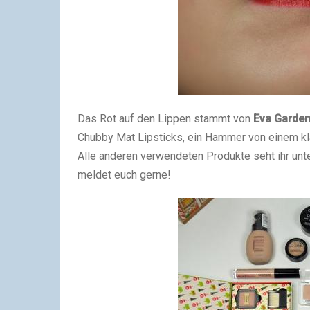
Das Rot auf den Lippen stammt von
Eva Garde
Chubby Mat Lipsticks, ein Hammer von einem kl
Alle anderen verwendeten Produkte seht ihr unt
meldet euch gerne!