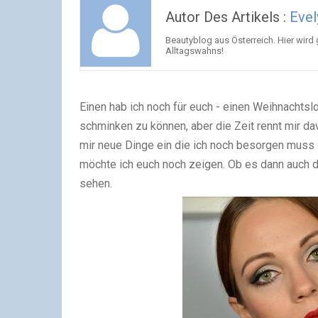
Autor Des Artikels :
Evel
Beautyblog aus Österreich. Hier wird
Alltagswahns!
Einen hab ich noch für euch - einen Weihnachtsloo
schminken zu können, aber die Zeit rennt mir dav
mir neue Dinge ein die ich noch besorgen muss -
möchte ich euch noch zeigen. Ob es dann auch 
sehen.