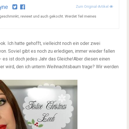
yne
Zum Original-Artikel
 geschminkt, reviewt und auch gekocht. Werdet Teil meines
k. Ich hatte gehofft, vielleicht noch ein oder zwei
on. Soviel gibt es noch zu erledigen, immer wieder fallen
 es ist doch jedes Jahr das Gleiche!
Aber diesen einen
der wird, den ich unterm Weihnachtsbaum trage? Wir werden