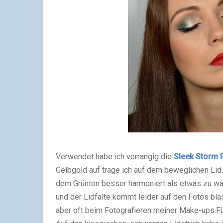
Verwendet habe ich vorrangig die
Sleek Storm P
Gelbgold auf trage ich auf dem beweglichen Lid. 
dem Grünton besser harmoniert als etwas zu wa
und der Lidfalte kommt leider auf den Fotos blas
aber oft beim Fotografieren meiner Make-ups.
F