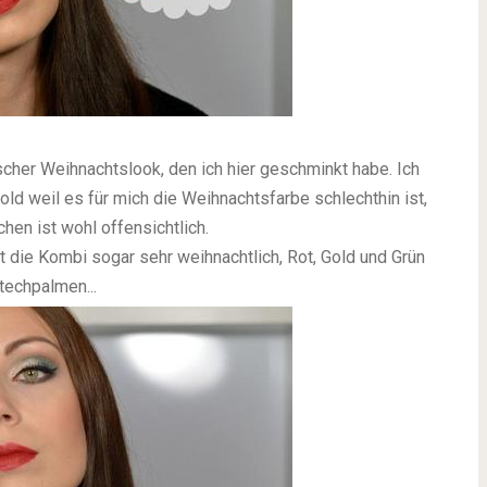
ischer Weihnachtslook, den ich hier geschminkt habe. Ich
ld weil es für mich die Weihnachtsfarbe schlechthin ist,
en ist wohl offensichtlich.
t die Kombi sogar sehr weihnachtlich, Rot, Gold und Grün
techpalmen...