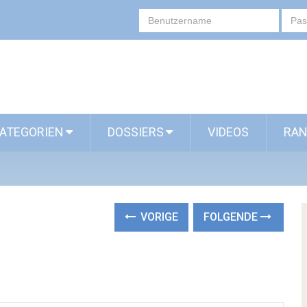
ATEGORIEN
DOSSIERS
VIDEOS
RAN
VORIGE
FOLGENDE