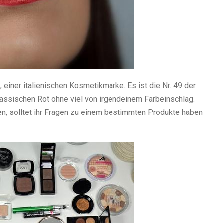
n
, einer italienischen Kosmetikmarke. Es ist die Nr. 49 der
assischen Rot ohne viel von irgendeinem Farbeinschlag.
en, solltet ihr Fragen zu einem bestimmten Produkte haben