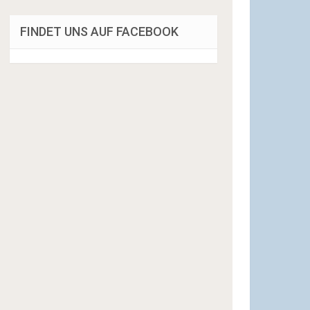
FINDET UNS AUF FACEBOOK