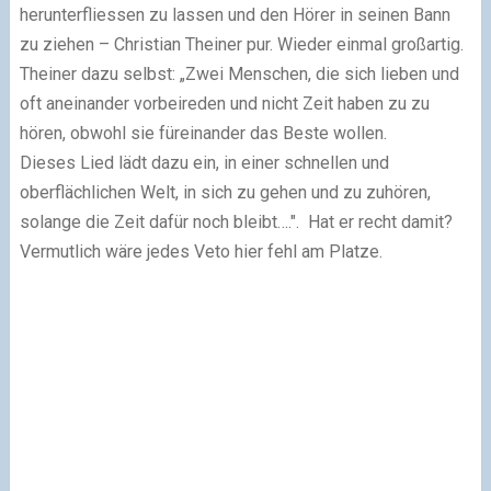
herunterfliessen zu lassen und den Hörer in seinen Bann
zu ziehen – Christian Theiner pur.
Wieder einmal großartig.
Theiner dazu selbst: „Zwei Menschen, die sich lieben und
oft aneinander vorbeireden und nicht Zeit haben zu zu
hören, obwohl sie füreinander das Beste wollen.
Dieses Lied lädt dazu ein, in einer schnellen und
oberflächlichen Welt, in sich zu gehen und zu zuhören,
solange die Zeit dafür noch bleibt….". Hat er recht damit?
Vermutlich wäre jedes Veto hier fehl am Platze.