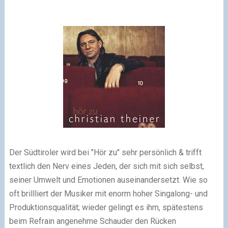
Der Südtiroler wird bei "Hör zu" sehr persönlich & trifft
textlich den Nerv eines Jeden, der sich mit sich selbst,
seiner Umwelt und Emotionen auseinandersetzt. Wie so
oft brillliert der Musiker mit enorm hoher Singalong- und
Produktionsqualität; wieder gelingt es ihm, spätestens
beim Refrain angenehme Schauder den Rücken