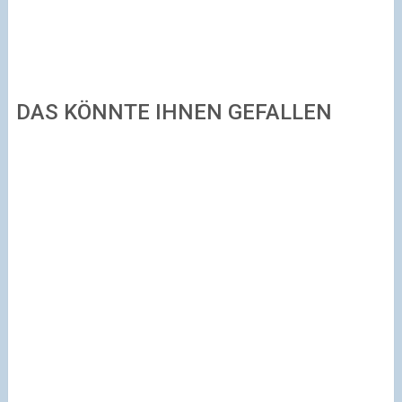
DAS KÖNNTE IHNEN GEFALLEN