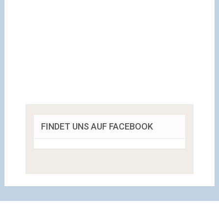
FINDET UNS AUF FACEBOOK