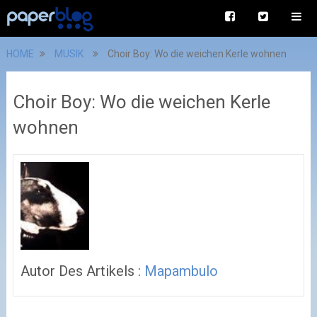
HOME
MUSIK
Choir Boy: Wo die weichen Kerle wohnen
Choir Boy: Wo die weichen Kerle
wohnen
Autor Des Artikels :
Mapambulo