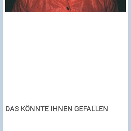
DAS KÖNNTE IHNEN GEFALLEN