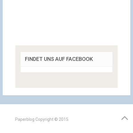
FINDET UNS AUF FACEBOOK
Paperblog
Copyright © 2015.