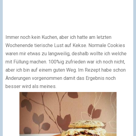
Immer noch kein Kuchen, aber ich hatte am letzten
Wochenende tierische Lust auf Kekse. Normale Cookies
waren mir etwas zu langweilig, deshalb wollte ich welche
mit Füllung machen. 100%ig zufrieden war ich noch nicht,
aber ich bin auf einem guten Weg. Im Rezept habe schon
Änderungen vorgenommen damit das Ergebnis noch
besser wird als meines.