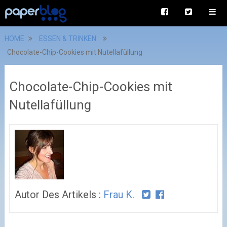
HOME
ESSEN & TRINKEN
Chocolate-Chip-Cookies mit Nutellafüllung
Chocolate-Chip-Cookies mit
Nutellafüllung
Autor Des Artikels :
Frau K.