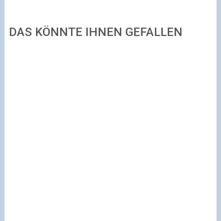
DAS KÖNNTE IHNEN GEFALLEN