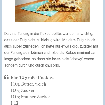
Da eine Füllung in die Kekse sollte, war es mir wichtig,
dass der Teig nicht zu klebrig wird. Mit dem Teig bin ich
auch super zufrieden. Ich hätte nur etwas großzügiger mit
der Füllung sein können und habe die Kekse minimal zu
lange gebacken, so dass sie innen nicht "chewy" waren
sondern durch und durch knusprig.
Für 14 große Cookies
110g Butter, weich
100g Zucker
100g brauner Zucker
1 Ei