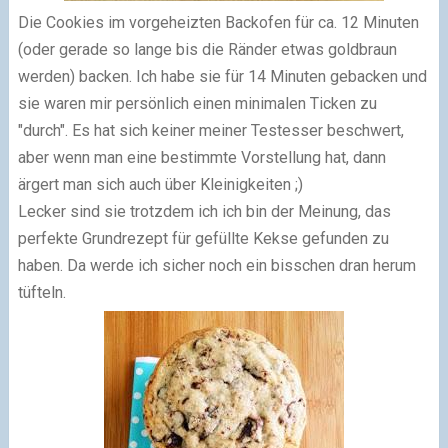
Die Cookies im vorgeheizten Backofen für ca. 12 Minuten
(oder gerade so lange bis die Ränder etwas goldbraun
werden) backen. Ich habe sie für 14 Minuten gebacken und
sie waren mir persönlich einen minimalen Ticken zu
"durch". Es hat sich keiner meiner Testesser beschwert,
aber wenn man eine bestimmte Vorstellung hat, dann
ärgert man sich auch über Kleinigkeiten ;)
Lecker sind sie trotzdem ich ich bin der Meinung, das
perfekte Grundrezept für gefüllte Kekse gefunden zu
haben. Da werde ich sicher noch ein bisschen dran herum
tüfteln.