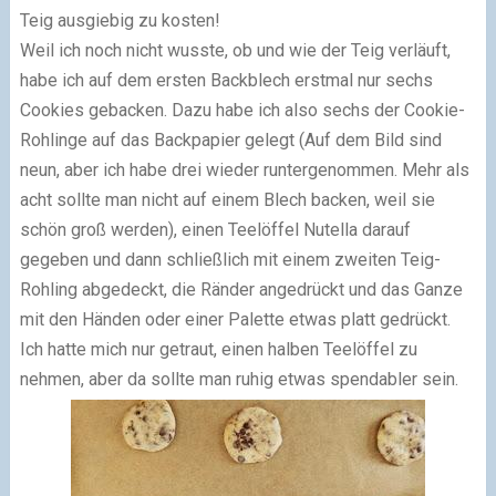
Teig ausgiebig zu kosten!
Weil ich noch nicht wusste, ob und wie der Teig verläuft,
habe ich auf dem ersten Backblech erstmal nur sechs
Cookies gebacken. Dazu habe ich also sechs der Cookie-
Rohlinge auf das Backpapier gelegt (Auf dem Bild sind
neun, aber ich habe drei wieder runtergenommen. Mehr als
acht sollte man nicht auf einem Blech backen, weil sie
schön groß werden), einen Teelöffel Nutella darauf
gegeben und dann schließlich mit einem zweiten Teig-
Rohling abgedeckt, die Ränder angedrückt und das Ganze
mit den Händen oder einer Palette etwas platt gedrückt.
Ich hatte mich nur getraut, einen halben Teelöffel zu
nehmen, aber da sollte man ruhig etwas spendabler sein.