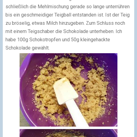
schließlich die Mehlmischung gerade so lange unterrühren
bis ein geschmeidiger Teigball entstanden ist. Ist der Teig
zu bröselig, etwas Milch hinzugeben. Zum Schluss noch
mit einem Teigschaber die Schokolade unterheben. Ich
habe 100g Schokotropfen und 50g kleingehackte
Schokolade gewählt.