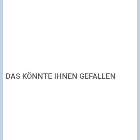
DAS KÖNNTE IHNEN GEFALLEN