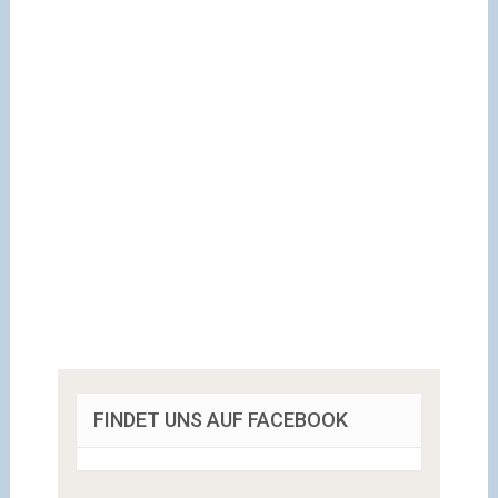
FINDET UNS AUF FACEBOOK