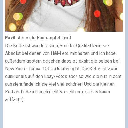
Fazit:
Absolute Kaufempfehlung!
Die Kette ist wunderschön, von der Qualität kann sie
Absolut bei denen von H&M etc. mit halten und ich habe
außerdem gestern gesehen dass es exakt die selben bei
New Yorker für ca. 10€ zu kaufen gibt. Die Kette ist zwar
dunkler als auf den Ebay-Fotos aber so wie sie nun in echt
aussieht finde ich sie viel viel schöner! Und die kleinen
Kratzer finde ich auch nicht so schlimm, da das kaum
auffällt. :)