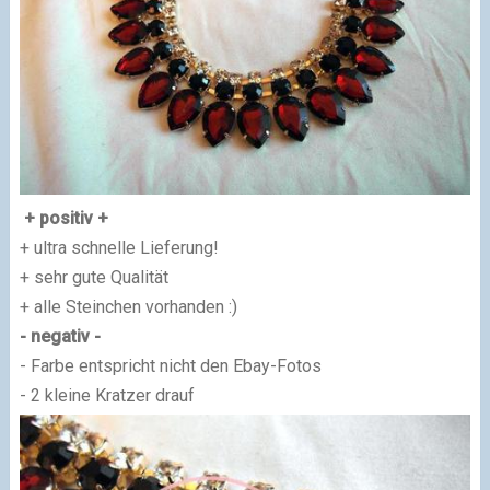
+ positiv +
+ ultra schnelle Lieferung!
+ sehr gute Qualität
+ alle Steinchen vorhanden :)
- negativ -
- Farbe entspricht nicht den Ebay-Fotos
- 2 kleine Kratzer drauf