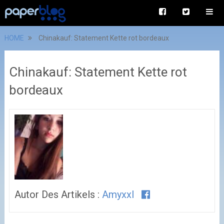
HOME
Chinakauf: Statement Kette rot bordeaux
Chinakauf: Statement Kette rot
bordeaux
Autor Des Artikels :
Amyxxl