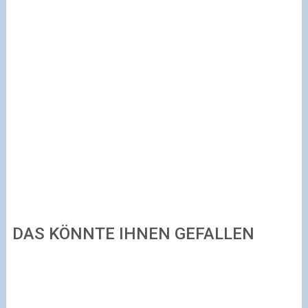
DAS KÖNNTE IHNEN GEFALLEN