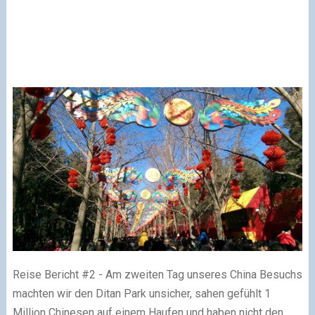
Reise Bericht #2 - Am zweiten Tag unseres China Besuchs
machten wir den Ditan Park unsicher, sahen gefühlt 1
Million Chinesen auf einem Haufen und haben nicht den