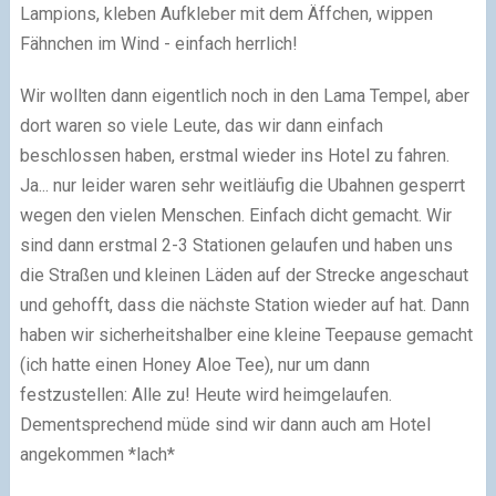
Lampions, kleben Aufkleber mit dem Äffchen, wippen
Fähnchen im Wind - einfach herrlich!
Wir wollten dann eigentlich noch in den Lama Tempel, aber
dort waren so viele Leute, das wir dann einfach
beschlossen haben, erstmal wieder ins Hotel zu fahren.
Ja... nur leider waren sehr weitläufig die Ubahnen gesperrt
wegen den vielen Menschen. Einfach dicht gemacht. Wir
sind dann erstmal 2-3 Stationen gelaufen und haben uns
die Straßen und kleinen Läden auf der Strecke angeschaut
und gehofft, dass die nächste Station wieder auf hat. Dann
haben wir sicherheitshalber eine kleine Teepause gemacht
(ich hatte einen Honey Aloe Tee), nur um dann
festzustellen: Alle zu! Heute wird heimgelaufen.
Dementsprechend müde sind wir dann auch am Hotel
angekommen *lach*