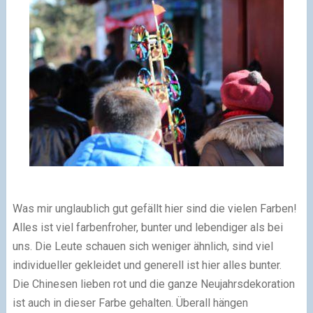
Was mir unglaublich gut gefällt hier sind die vielen Farben!
Alles ist viel farbenfroher, bunter und lebendiger als bei
uns. Die Leute schauen sich weniger ähnlich, sind viel
individueller gekleidet und generell ist hier alles bunter.
Die Chinesen lieben rot und die ganze Neujahrsdekoration
ist auch in dieser Farbe gehalten. Überall hängen