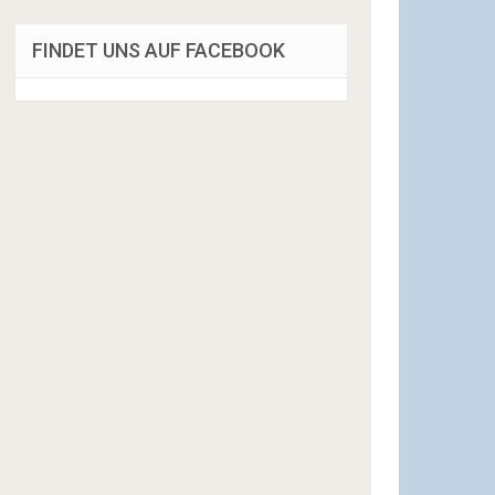
FINDET UNS AUF FACEBOOK