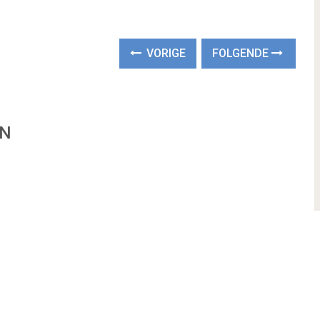
VORIGE
FOLGENDE
EN