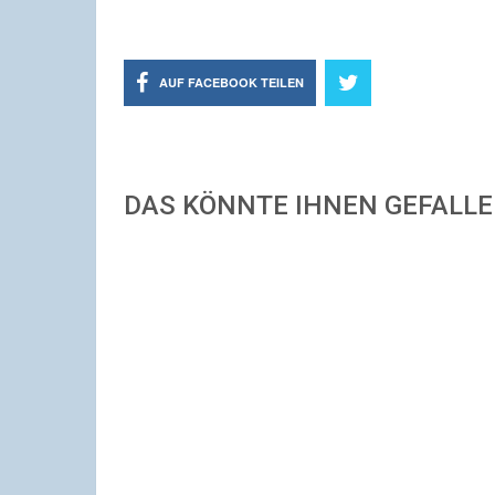
AUF FACEBOOK TEILEN
DAS KÖNNTE IHNEN GEFALL