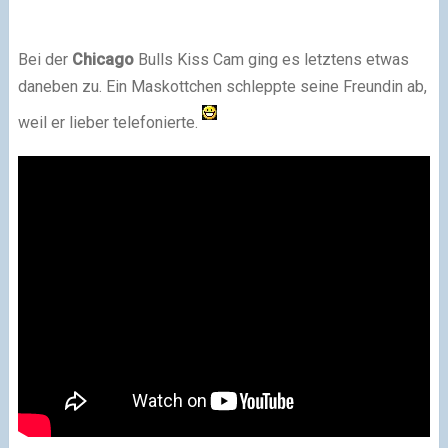
Bei der
Chicago
Bulls Kiss Cam ging es letztens etwas
daneben zu. Ein Maskottchen schleppte seine Freundin ab,
weil er lieber telefonierte.