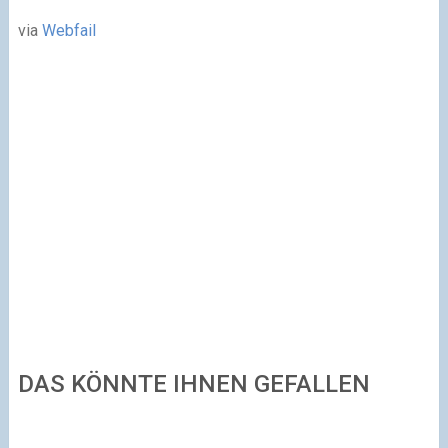
via
Webfail
DAS KÖNNTE IHNEN GEFALLEN