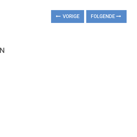
VORIGE
FOLGENDE
EN