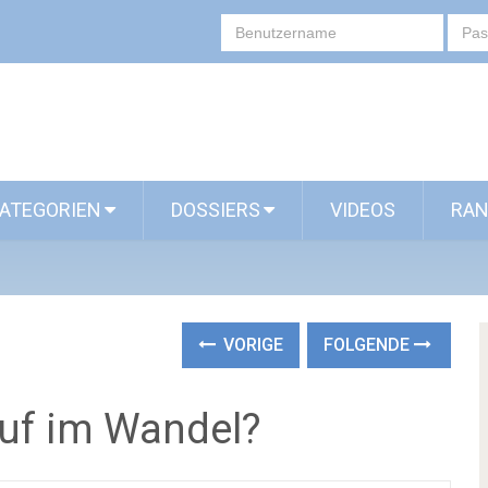
ATEGORIEN
DOSSIERS
VIDEOS
RAN
VORIGE
FOLGENDE
ruf im Wandel?