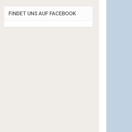
FINDET UNS AUF FACEBOOK