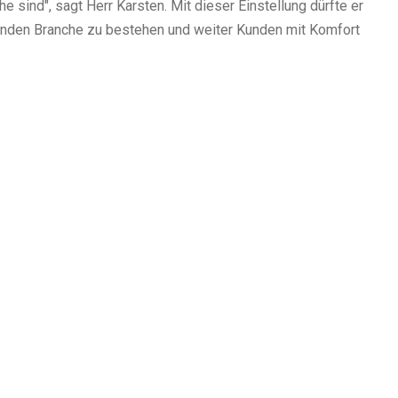
 sind", sagt Herr Karsten. Mit dieser Einstellung dürfte er
delnden Branche zu bestehen und weiter Kunden mit Komfort