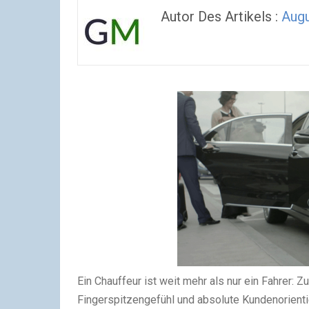
Autor Des Artikels :
Augu
Ein Chauffeur ist weit mehr als nur ein Fahrer:
Fingerspitzengefühl und absolute Kundenorientie