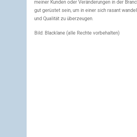
meiner Kunden oder Veränderungen in der Branche
gut gerüstet sein, um in einer sich rasant wan
und Qualität zu überzeugen.
Bild: Blacklane (alle Rechte vorbehalten)