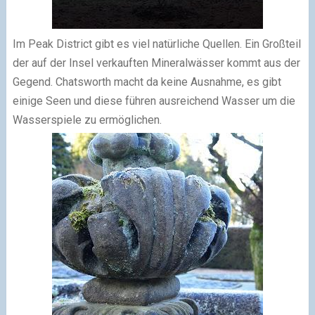
Im Peak District gibt es viel natürliche Quellen. Ein Großteil
der auf der Insel verkauften Mineralwässer kommt aus der
Gegend. Chatsworth macht da keine Ausnahme, es gibt
einige Seen und diese führen ausreichend Wasser um die
Wasserspiele zu ermöglichen.