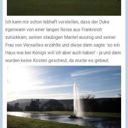
Ich kann mir schon lebhaft vorstellen, dass der Duke
irgenwann von einer langen Reise aus Frankreich
zurückkam, seinen staubigen Mantel auszog und seiner
Frau von Versailles erzählte und diese dann sagte: 'so ein
Haus wie bei Königs will ich aber auch haben' - ja und dann
wurden keine Kosten gescheut, da wurde es gebaut.