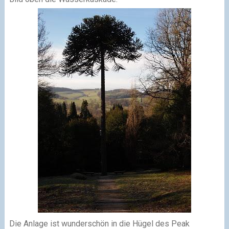
Die Anlage ist wunderschön in die Hügel des Peak