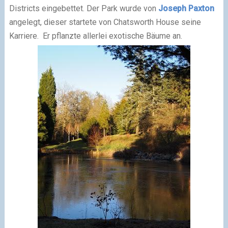
Districts eingebettet. Der Park wurde von
Joseph Paxton
angelegt, dieser startete von Chatsworth House seine
Karriere. Er pflanzte allerlei exotische Bäume an.