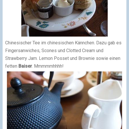
Chinesischer Tee im chinesischen Kännchen. Dazu gab es
Fingersanwiches, Scones und Clotted Cream und
Strawberry Jam. Lemon Posset und Brownie sowie einen
fetten
Baiser
. Mmmmmhhhh!