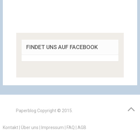
FINDET UNS AUF FACEBOOK
Paperblog
Copyright © 2015.
Kontakt
|
Über uns
|
Impressum
|
FAQ
|
AGB