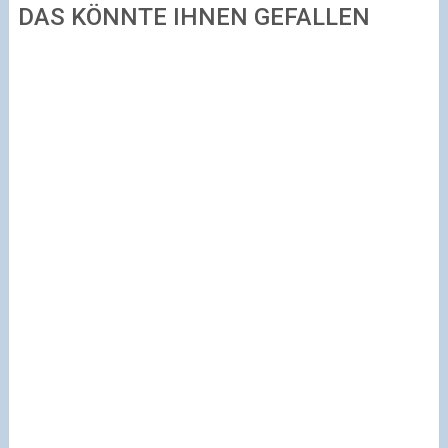
DAS KÖNNTE IHNEN GEFALLEN