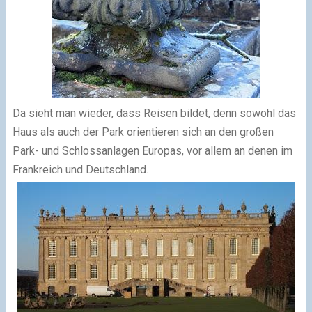
Da sieht man wieder, dass Reisen bildet, denn sowohl das
Haus als auch der Park orientieren sich an den großen
Park- und Schlossanlagen Europas, vor allem an denen im
Frankreich und Deutschland.