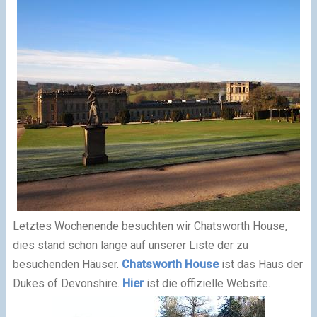
Letztes Wochenende besuchten wir Chatsworth House,
dies stand schon lange auf unserer Liste der zu
besuchenden Häuser.
Chatsworth House
ist das Haus der
Dukes of Devonshire.
Hier
ist die offizielle Website.