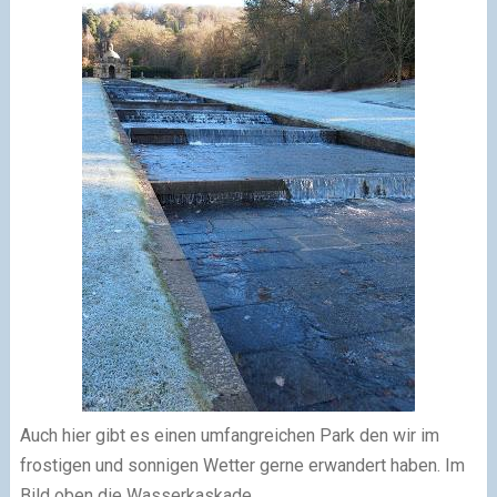
Auch hier gibt es einen umfangreichen Park den wir im
frostigen und sonnigen Wetter gerne erwandert haben. Im
Bild oben die Wasserkaskade.