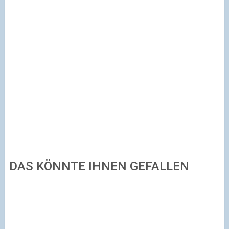
DAS KÖNNTE IHNEN GEFALLEN